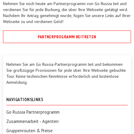
Nehmen Sie noch heute am Partnerprogramm von Go Russia teil und
verdienen Sie für jede Buchung, die über Ihre Webseite getätigt wird.
Nachdem Ihr Antrag genehmigt wurde, fügen Sie unsere Links auf Ihrer
Webseite zu und verdienen Geld!
PARTNERPROGRAMM BEITRETEN
Nehmen Sie am Go Russia-Partnerprogramm teil und bekommen
Sie großzügige Provisionen für jede über Ihre Webseite gebuchte
Tour. Keine technischen Kenntnisse erforderlich und kostenlose
Anmeldung.
NAVIGATIONSLINKS
Go Russia Partnerprogramm
Zusammenarbeit - Agenten
Gruppenrouten & Preise