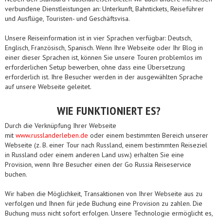
verbundene Dienstleistungen an: Unterkunft, Bahntickets, Reiseführer
und Ausflüge, Touristen- und Geschäftsvisa.
Unsere Reiseinformation ist in vier Sprachen verfügbar: Deutsch,
Englisch, Französisch, Spanisch. Wenn Ihre Webseite oder Ihr Blog in
einer dieser Sprachen ist, können Sie unsere Touren problemlos im
erforderlichen Setup bewerben, ohne dass eine Übersetzung
erforderlich ist. Ihre Besucher werden in der ausgewählten Sprache
auf unsere Webseite geleitet.
WIE FUNKTIONIERT ES?
Durch die Verknüpfung Ihrer Webseite
mit
www.russlanderleben.de
oder einem bestimmten Bereich unserer
Webseite (z. B. einer Tour nach Russland, einem bestimmten Reiseziel
in Russland oder einem anderen Land usw.) erhalten Sie eine
Provision, wenn Ihre Besucher einen der Go Russia Reiseservice
buchen.
Wir haben die Möglichkeit, Transaktionen von Ihrer Webseite aus zu
verfolgen und Ihnen für jede Buchung eine Provision zu zahlen. Die
Buchung muss nicht sofort erfolgen. Unsere Technologie ermöglicht es,