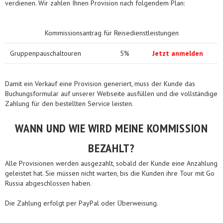
verdienen. Wir zahlen Ihnen Provision nach folgendem Plan:
Kommissionsantrag für Reisedienstleistungen
Gruppenpauschaltouren
5%
Jetzt anmelden
Damit ein Verkauf eine Provision generiert, muss der Kunde das
Buchungsformular auf unserer Webseite ausfüllen und die vollständige
Zahlung für den bestellten Service leisten.
WANN UND WIE WIRD MEINE KOMMISSION
BEZAHLT?
Alle Provisionen werden ausgezahlt, sobald der Kunde eine Anzahlung
geleistet hat. Sie müssen nicht warten, bis die Kunden ihre Tour mit Go
Russia abgeschlossen haben.
Die Zahlung erfolgt per PayPal oder Überweisung.