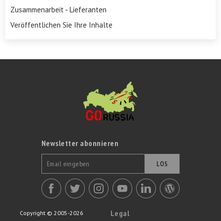
Zusammenarbeit - Lieferanten
Veröffentlichen Sie Ihre Inhalte
Newsletter abonnieren
LOS
Legal
Copyright © 2005-2026