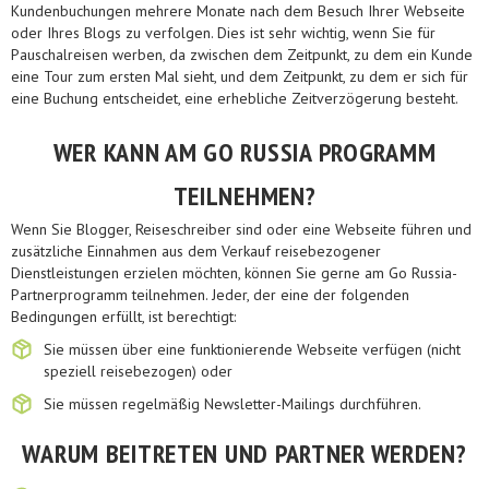
Kundenbuchungen mehrere Monate nach dem Besuch Ihrer Webseite
oder Ihres Blogs zu verfolgen. Dies ist sehr wichtig, wenn Sie für
Pauschalreisen werben, da zwischen dem Zeitpunkt, zu dem ein Kunde
eine Tour zum ersten Mal sieht, und dem Zeitpunkt, zu dem er sich für
eine Buchung entscheidet, eine erhebliche Zeitverzögerung besteht.
WER KANN AM GO RUSSIA PROGRAMM
TEILNEHMEN?
Wenn Sie Blogger, Reiseschreiber sind oder eine Webseite führen und
zusätzliche Einnahmen aus dem Verkauf reisebezogener
Dienstleistungen erzielen möchten, können Sie gerne am Go Russia-
Partnerprogramm teilnehmen. Jeder, der eine der folgenden
Bedingungen erfüllt, ist berechtigt:
Sie müssen über eine funktionierende Webseite verfügen (nicht
speziell reisebezogen) oder
Sie müssen regelmäßig Newsletter-Mailings durchführen.
WARUM BEITRETEN UND PARTNER WERDEN?