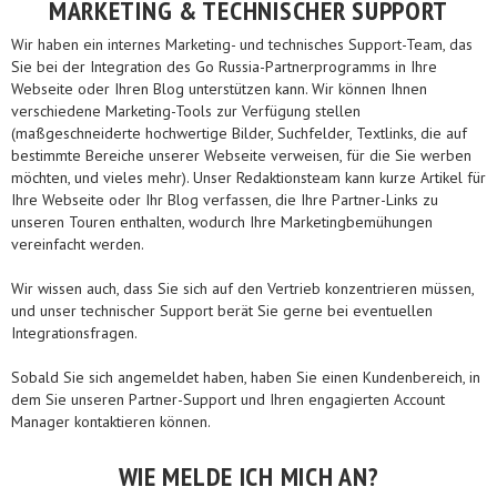
MARKETING & TECHNISCHER SUPPORT
Wir haben ein internes Marketing- und technisches Support-Team, das
Sie bei der Integration des Go Russia-Partnerprogramms in Ihre
Webseite oder Ihren Blog unterstützen kann. Wir können Ihnen
verschiedene Marketing-Tools zur Verfügung stellen
(maßgeschneiderte hochwertige Bilder, Suchfelder, Textlinks, die auf
bestimmte Bereiche unserer Webseite verweisen, für die Sie werben
möchten, und vieles mehr). Unser Redaktionsteam kann kurze Artikel für
Ihre Webseite oder Ihr Blog verfassen, die Ihre Partner-Links zu
unseren Touren enthalten, wodurch Ihre Marketingbemühungen
vereinfacht werden.
Wir wissen auch, dass Sie sich auf den Vertrieb konzentrieren müssen,
und unser technischer Support berät Sie gerne bei eventuellen
Integrationsfragen.
Sobald Sie sich angemeldet haben, haben Sie einen Kundenbereich, in
dem Sie unseren Partner-Support und Ihren engagierten Account
Manager kontaktieren können.
WIE MELDE ICH MICH AN?