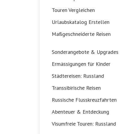
Touren Vergleichen
Urlaubskatalog Erstellen
Maßgeschneiderte Reisen
Sonderangebote & Upgrades
Ermässigungen für Kinder
Städtereisen: Russland
Transsibirische Reisen
Russische Flusskreuzfahrten
Abenteuer & Entdeckung
Visumfreie Touren: Russland