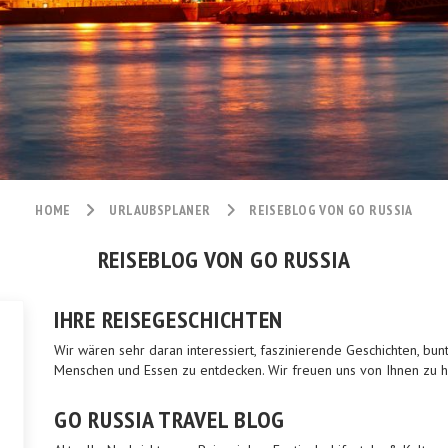
HOME
URLAUBSPLANER
REISEBLOG VON GO RUSSIA
REISEBLOG VON GO RUSSIA
IHRE REISEGESCHICHTEN
Wir wären sehr daran interessiert, faszinierende Geschichten, b
Menschen und Essen zu entdecken. Wir freuen uns von Ihnen zu 
GO RUSSIA TRAVEL BLOG