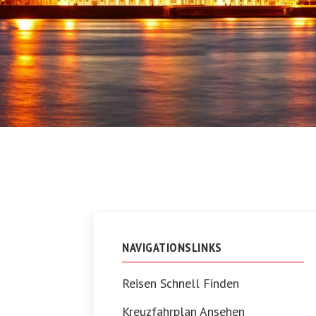
NAVIGATIONSLINKS
Reisen Schnell Finden
Kreuzfahrplan Ansehen