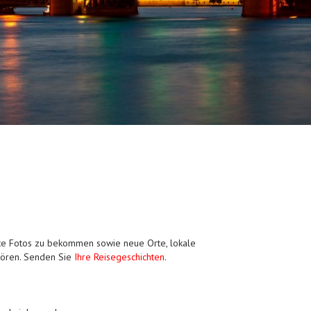
unte Fotos zu bekommen sowie neue Orte, lokale
hören. Senden Sie
Ihre Reisegeschichten
.