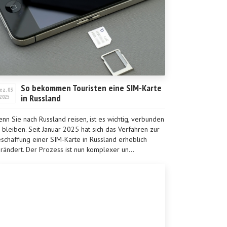
So bekommen Touristen eine SIM-Karte
ez. 03
in Russland
2025
nn Sie nach Russland reisen, ist es wichtig, verbunden
 bleiben. Seit Januar 2025 hat sich das Verfahren zur
schaffung einer SIM-Karte in Russland erheblich
rändert. Der Prozess ist nun komplexer un...