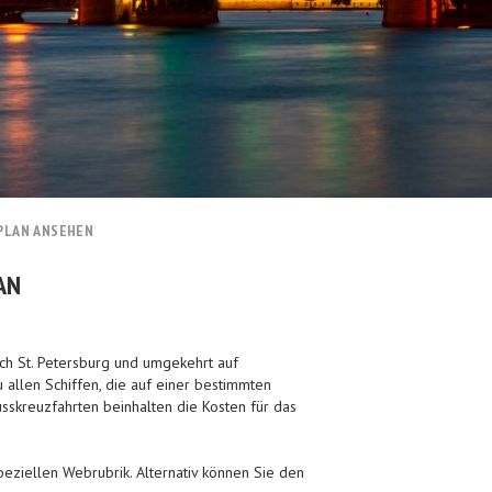
PLAN ANSEHEN
AN
ach St. Petersburg und umgekehrt auf
allen Schiffen, die auf einer bestimmten
sskreuzfahrten beinhalten die Kosten für das
eziellen Webrubrik. Alternativ können Sie den