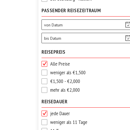
PASSENDER REISEZEITRAUM
von Datum
bis Datum
REISEPREIS
Alle Preise
weniger als €1,500
€1,500 - €2,000
mehr als €2,000
REISEDAUER
jede Dauer
weniger als 11 Tage