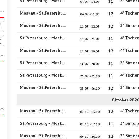
St.Petersburg - Moskau
3* Simon
11
04.09 - 14.09
Moskau - St.Petersburg
12
04.09 - 15.09
Moskau - St.Petersburg
3* Simon
12
11.09 - 22.09
St.Petersburg - Moskau
11
11.09 - 21.09
Moskau - St.Petersburg
12
18.09 - 29.09
St.Petersburg - Moskau
3* Simon
11
18.09 - 28.09
St.Petersburg - Moskau
11
25.09 - 05.10
Moskau - St.Petersburg
3* Simon
12
25.09 - 06.10
Oktober 202
Moskau - St.Petersburg
12
02.10 - 13.10
St.Petersburg - Moskau
3* Simon
11
02.10 - 12.10
Moskau - St.Petersburg
3* Simon
12
09.10 - 20.10