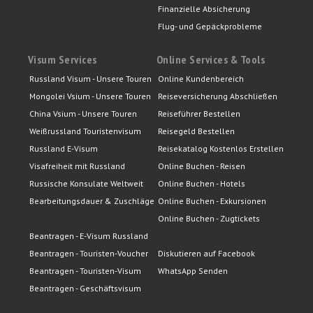
Finanzielle Absicherung
Flug- und Gepäckprobleme
Visum Services
Online Services & Tools
Russland Visum - Unsere Touren
Online Kundenbereich
Mongolei Vsium - Unsere Touren
Reiseversicherung Abschließen
China Vsium - Unsere Touren
Reiseführer Bestellen
Weißrussland Touristenvisum
Reisegeld Bestellen
Russland E-Visum
Reisekatalog Kostenlos Erstellen
Visafreiheit mit Russland
Online Buchen - Reisen
Russische Konsulate Weltweit
Online Buchen - Hotels
Bearbeitungsdauer & Zuschläge
Online Buchen - Exkursionen
Online Buchen - Zugtickets
Beantragen - E-Visum Russland
Beantragen - Touristen-Voucher
Diskutieren auf Facebook
Beantragen - Touristen-Visum
WhatsApp Senden
Beantragen - Geschäftsvisum