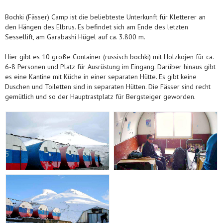
Bochki (Fässer) Camp ist die beliebteste Unterkunft für Kletterer an
den Hängen des Elbrus. Es befindet sich am Ende des letzten
Sessellift, am Garabashi Hügel auf ca. 3.800 m.
Hier gibt es 10 große Container (russisch bochki) mit Holzkojen für ca.
6-8 Personen und Platz für Ausrüstung im Eingang.
Darüber hinaus gibt
es eine Kantine mit Küche in einer separaten Hütte. Es gibt keine
Duschen und Toiletten sind in separaten Hütten. Die Fässer
sind recht
gemütlich und so der Hauptrastplatz für Bergsteiger geworden.