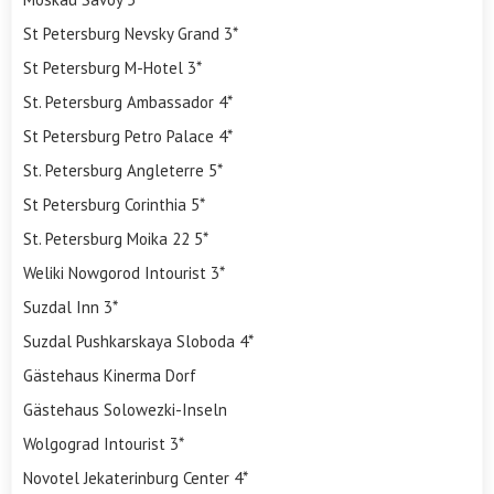
St Petersburg Nevsky Grand 3*
St Petersburg M-Hotel 3*
St. Petersburg Ambassador 4*
St Petersburg Petro Palace 4*
St. Petersburg Angleterre 5*
St Petersburg Corinthia 5*
St. Petersburg Moika 22 5*
Weliki Nowgorod Intourist 3*
Suzdal Inn 3*
Suzdal Pushkarskaya Sloboda 4*
Gästehaus Kinerma Dorf
Gästehaus Solowezki-Inseln
Wolgograd Intourist 3*
Novotel Jekaterinburg Center 4*