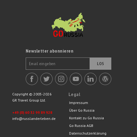
Newsletter abonnieren
LOS
Legal
Copyright © 2005-2026
GR Travel Group Ltd.
Impressum
Über Go Russia
+49 (0) 60 32 99 89 928
Kontakt zu Go Russia
info@russlanderleben.de
Go Russia AGB
Datenschutzerklärung