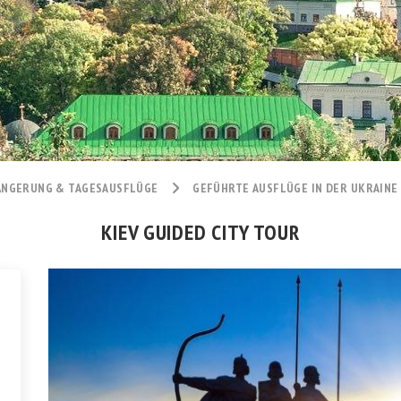
ÄNGERUNG & TAGESAUSFLÜGE
GEFÜHRTE AUSFLÜGE IN DER UKRAINE
KIEV GUIDED CITY TOUR