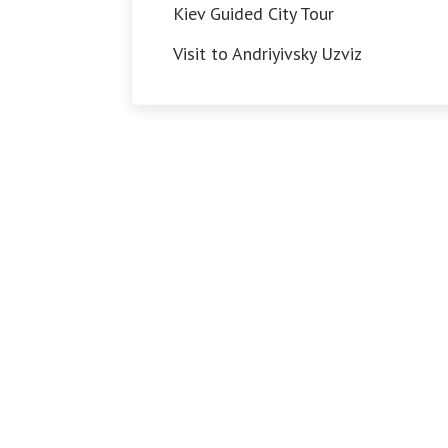
Kiev Guided City Tour
Visit to Andriyivsky Uzviz