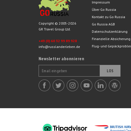
Impressum
Über Go Russia
Kontakt zu Go Russia
Copyright © 2005-2026
Go Russia AGB
GR Travel Group Ltd.
Datenschutzerklärung
Finanzielle Absicherung
+49 (0) 60 32 99 89 928
Flug- und Gepäckprobl
info@russlanderleben.de
Newsletter abonnieren
LOS