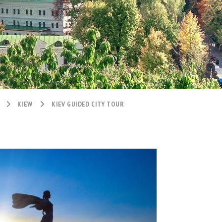
KIEW
KIEV GUIDED CITY TOUR