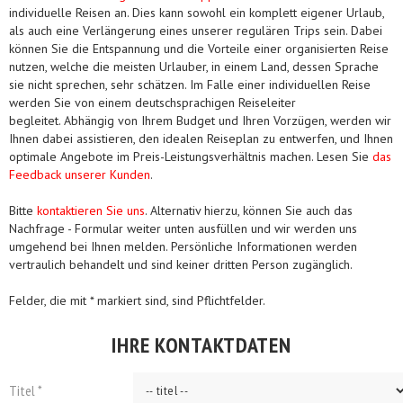
individuelle Reisen an. Dies kann sowohl ein komplett eigener Urlaub,
als auch eine Verlängerung eines unserer regulären Trips sein. Dabei
können Sie die Entspannung und die Vorteile einer organisierten Reise
nutzen, welche die meisten Urlauber, in einem Land, dessen Sprache
sie nicht sprechen, sehr schätzen. Im Falle einer individuellen Reise
werden Sie von einem deutschsprachigen Reiseleiter
begleitet. Abhängig von Ihrem Budget und Ihren Vorzügen, werden wir
Ihnen dabei assistieren, den idealen Reiseplan zu entwerfen, und Ihnen
optimale Angebote im Preis-Leistungsverhältnis machen. Lesen Sie
das
Feedback unserer Kunden
.
Bitte
kontaktieren Sie uns
. Alternativ hierzu, können Sie auch das
Nachfrage - Formular weiter unten ausfüllen und wir werden uns
umgehend bei Ihnen melden. Persönliche Informationen werden
vertraulich behandelt und sind keiner dritten Person zugänglich.
Felder, die mit * markiert sind, sind Pflichtfelder.
IHRE KONTAKTDATEN
Titel *