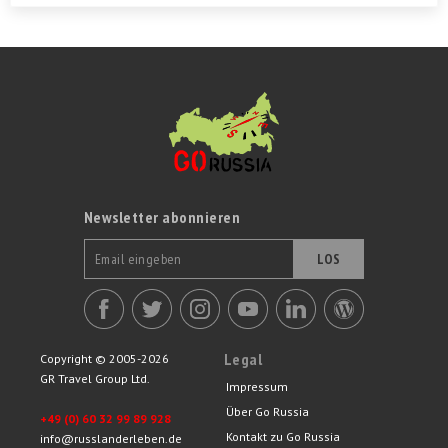
Newsletter abonnieren
LOS
Legal
Copyright © 2005-2026
GR Travel Group Ltd.
Impressum
Über Go Russia
+49 (0) 60 32 99 89 928
Kontakt zu Go Russia
info@russlanderleben.de