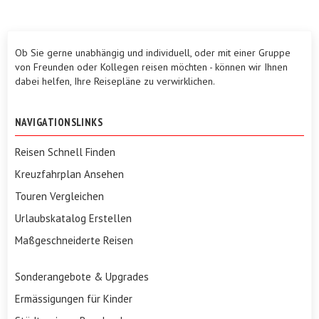
Ob Sie gerne unabhängig und individuell, oder mit einer Gruppe
von Freunden oder Kollegen reisen möchten - können wir Ihnen
dabei helfen, Ihre Reisepläne zu verwirklichen.
NAVIGATIONSLINKS
Reisen Schnell Finden
Kreuzfahrplan Ansehen
Touren Vergleichen
Urlaubskatalog Erstellen
Maßgeschneiderte Reisen
Sonderangebote & Upgrades
Ermässigungen für Kinder