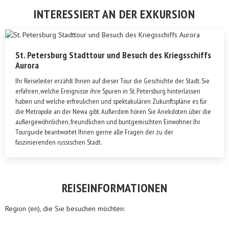
INTERESSIERT AN DER EXKURSION
St. Petersburg Stadttour und Besuch des Kriegsschiffs
Aurora
Ihr Reiseleiter erzählt Ihnen auf dieser Tour die Geschichte der Stadt. Sie
erfahren, welche Ereignisse ihre Spuren in St. Petersburg hinterlassen
haben und welche erfreulichen und spektakulären Zukunftspläne es für
die Metropole an der Newa gibt. Außerdem hören Sie Anekdoten über die
außergewöhnlichen, freundlichen und buntgemischten Einwohner. Ihr
Tourguide beantwortet Ihnen gerne alle Fragen der zu der
faszinierenden russischen Stadt.
REISEINFORMATIONEN
Region (en), die Sie besuchen möchten: