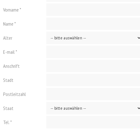
Vorname *
Name *
Alter
E-mail *
Anschrift
Stadt
Postleitzahl
Staat
Tel. *