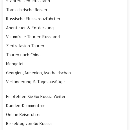
Städtereisen: Russland
Transsibirische Reisen
Russische Flusskreuzfahrten
Abenteuer & Entdeckung
Visumfreie Touren: Russland
Zentralasien Touren
Touren nach China
Mongolei
Georgien, Armenien, Aserbaidschan
Verlängerung & Tagesausflüge
Empfehlen Sie Go Russia Weiter
Kunden-Kommentare
Online Reiseführer
Reiseblog von Go Russia