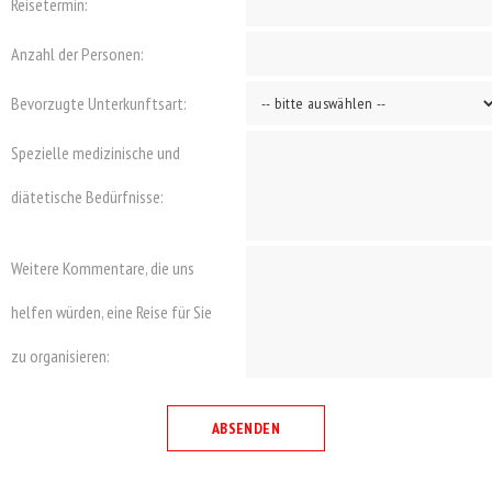
Reisetermin:
Anzahl der Personen:
Bevorzugte Unterkunftsart:
Spezielle medizinische und
diätetische Bedürfnisse:
Weitere Kommentare, die uns
helfen würden, eine Reise für Sie
zu organisieren: