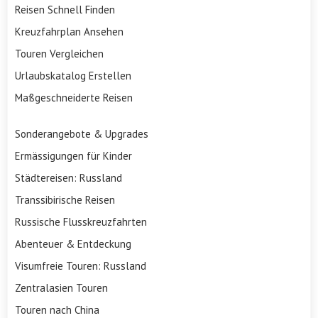
Reisen Schnell Finden
Kreuzfahrplan Ansehen
Touren Vergleichen
Urlaubskatalog Erstellen
Maßgeschneiderte Reisen
Sonderangebote & Upgrades
Ermässigungen für Kinder
Städtereisen: Russland
Transsibirische Reisen
Russische Flusskreuzfahrten
Abenteuer & Entdeckung
Visumfreie Touren: Russland
Zentralasien Touren
Touren nach China