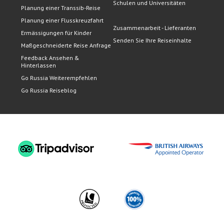
Schulen und Universitäten
Planung einer Transsib-Reise
Planung einer Flusskreuzfahrt
Zusammenarbeit - Lieferanten
Ermässigungen für Kinder
Senden Sie Ihre Reiseinhalte
Maßgeschneiderte Reise Anfrage
Feedback Ansehen &
Hinterlassen
Go Russia Weiterempfehlen
Go Russia Reiseblog