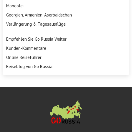
Mongolei
Georgien, Armenien, Aserbaidschan
Verlängerung & Tagesausflüge
Empfehlen Sie Go Russia Weiter
Kunden-Kommentare
Online Reiseführer
Reiseblog von Go Russia