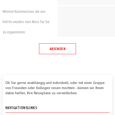
Weitere Kommentare, die uns
helfen würden, eine Reise für Sie
zu organisieren:
Ob Sie gerne unabhängig und individuell, oder mit einer Gruppe
von Freunden oder Kollegen reisen möchten - können wir Ihnen
dabei helfen, Ihre Reisepläne zu verwirklichen.
NAVIGATIONSLINKS