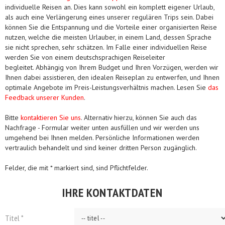
individuelle Reisen an. Dies kann sowohl ein komplett eigener Urlaub,
als auch eine Verlängerung eines unserer regulären Trips sein. Dabei
können Sie die Entspannung und die Vorteile einer organisierten Reise
nutzen, welche die meisten Urlauber, in einem Land, dessen Sprache
sie nicht sprechen, sehr schätzen. Im Falle einer individuellen Reise
werden Sie von einem deutschsprachigen Reiseleiter
begleitet. Abhängig von Ihrem Budget und Ihren Vorzügen, werden wir
Ihnen dabei assistieren, den idealen Reiseplan zu entwerfen, und Ihnen
optimale Angebote im Preis-Leistungsverhältnis machen. Lesen Sie
das
Feedback unserer Kunden
.
Bitte
kontaktieren Sie uns
. Alternativ hierzu, können Sie auch das
Nachfrage - Formular weiter unten ausfüllen und wir werden uns
umgehend bei Ihnen melden. Persönliche Informationen werden
vertraulich behandelt und sind keiner dritten Person zugänglich.
Felder, die mit * markiert sind, sind Pflichtfelder.
IHRE KONTAKTDATEN
Titel *