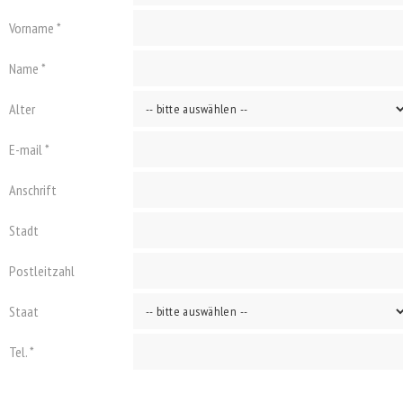
Vorname *
Name *
Alter
E-mail *
Anschrift
Stadt
Postleitzahl
Staat
Tel. *