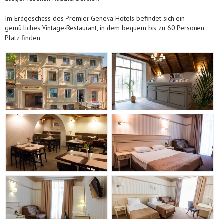
Im Erdgeschoss des Premier Geneva Hotels befindet sich ein
gemütliches Vintage-Restaurant, in dem bequem bis zu 60 Personen
Platz finden.