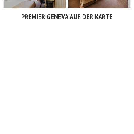
PREMIER GENEVA AUF DER KARTE