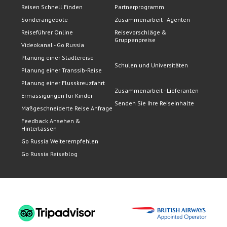
Reisen Schnell Finden
Partnerprogramm
Sonderangebote
Zusammenarbeit - Agenten
Reiseführer Online
Reisevorschläge &
Gruppenpreise
Videokanal - Go Russia
Planung einer Städtereise
Schulen und Universitäten
Planung einer Transsib-Reise
Planung einer Flusskreuzfahrt
Zusammenarbeit - Lieferanten
Ermässigungen für Kinder
Senden Sie Ihre Reiseinhalte
Maßgeschneiderte Reise Anfrage
Feedback Ansehen &
Hinterlassen
Go Russia Weiterempfehlen
Go Russia Reiseblog