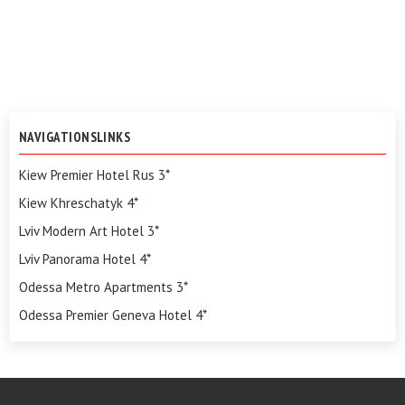
NAVIGATIONSLINKS
Kiew Premier Hotel Rus 3*
Kiew Khreschatyk 4*
Lviv Modern Art Hotel 3*
Lviv Panorama Hotel 4*
Odessa Metro Apartments 3*
Odessa Premier Geneva Hotel 4*