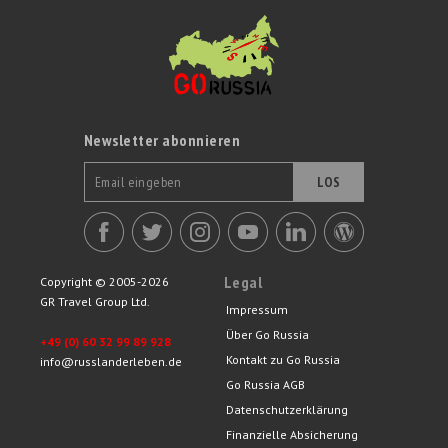
Newsletter abonnieren
LOS
Legal
Copyright © 2005-2026
GR Travel Group Ltd.
Impressum
Über Go Russia
+49 (0) 60 32 99 89 928
Kontakt zu Go Russia
info@russlanderleben.de
Go Russia AGB
Datenschutzerklärung
Finanzielle Absicherung