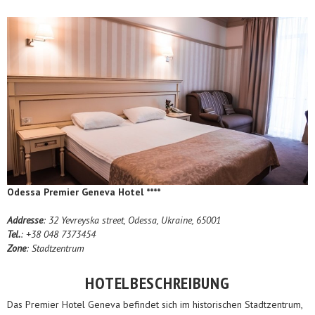
Odessa Premier Geneva Hotel ****
Addresse
: 32 Yevreyska street, Odessa, Ukraine, 65001
Tel.
: +38 048 7373454
Zone
: Stadtzentrum
HOTELBESCHREIBUNG
Das Premier Hotel Geneva befindet sich im historischen Stadtzentrum,