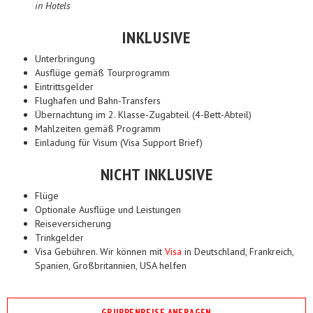
in Hotels
INKLUSIVE
Unterbringung
Ausflüge gemäß Tourprogramm
Eintrittsgelder
Flughafen und Bahn-Transfers
Übernachtung im 2. Klasse-Zugabteil (4-Bett-Abteil)
Mahlzeiten gemäß Programm
Einladung für Visum (Visa Support Brief)
NICHT INKLUSIVE
Flüge
Optionale Ausflüge und Leistungen
Reiseversicherung
Trinkgelder
Visa Gebühren. Wir können mit
Visa
in Deutschland, Frankreich,
Spanien, Großbritannien, USA helfen
GRUPPENREISE ANFRAGEN