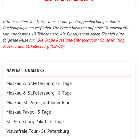
Bitte beachten Sie: Diese Tour ist nur für Gruppenbuchungen durch
Buchungsagenten verfügbar. Die Preise basieren auf einer Gruppengröße
von mindestens 10 Teilnehmern. Als Einzelperson sehen Sie sich bitte
folgende Reise an: “
Die Große Russland-Entdeckertour: Goldener Ring,
Moskau und St. Petersburg (CB-06)
”.
NAVIGATIONSLINKS
Moskau & St.Petersburg - 6 Tage
Moskau & St.Petersburg - 8 Tage
Moskau, St. Petes, Goldener Ring
Moskau Paket - 5 Tage
St. Petersburg Paket - 6 Tage
Visumfreie Tour - St. Petersburg