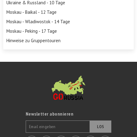
Ukraine & Russland - 10 Tage
Moskau - Baikal - 12 Tage
Moskau - Wladiwostok - 14 Tage
Moskau - Peking - 17 Tage
Hinweise zu Gruppentouren
Newsletter abonnieren
LOS