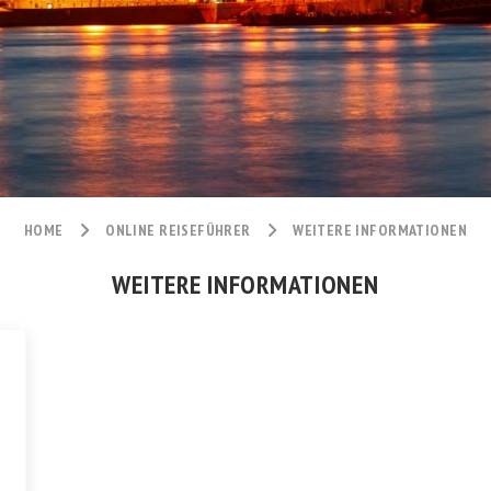
HOME
ONLINE REISEFÜHRER
WEITERE INFORMATIONEN
WEITERE INFORMATIONEN