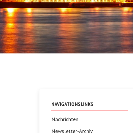
NAVIGATIONSLINKS
Nachrichten
Newsletter-Archiv