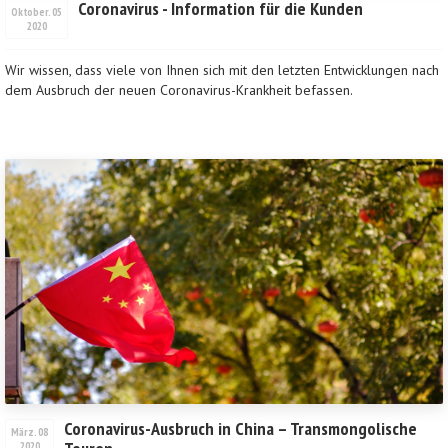
Coronavirus - Information für die Kunden
Oktober. 05
2020
Wir wissen, dass viele von Ihnen sich mit den letzten Entwicklungen nach
dem Ausbruch der neuen Coronavirus-Krankheit befassen.
Coronavirus-Ausbruch in China – Transmongolische
März. 08
2020