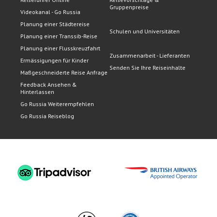
Gruppenpreise
Videokanal - Go Russia
Planung einer Städtereise
Schulen und Universitäten
Planung einer Transsib-Reise
Planung einer Flusskreuzfahrt
Zusammenarbeit - Lieferanten
Ermässigungen für Kinder
Senden Sie Ihre Reiseinhalte
Maßgeschneiderte Reise Anfrage
Feedback Ansehen &
Hinterlassen
Go Russia Weiterempfehlen
Go Russia Reiseblog