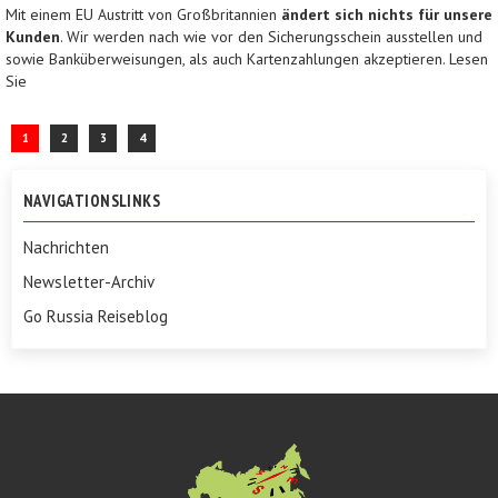
Mit einem EU Austritt von Großbritannien
ändert sich nichts für unsere
Kunden
. ​Wir werden nach wie vor den Sicherungsschein ausstellen und
sowie Banküberweisungen, als auch Kartenzahlungen akzeptieren. Lesen
Sie
mehr
...
1
2
3
4
NAVIGATIONSLINKS
Nachrichten
Newsletter-Archiv
Go Russia Reiseblog