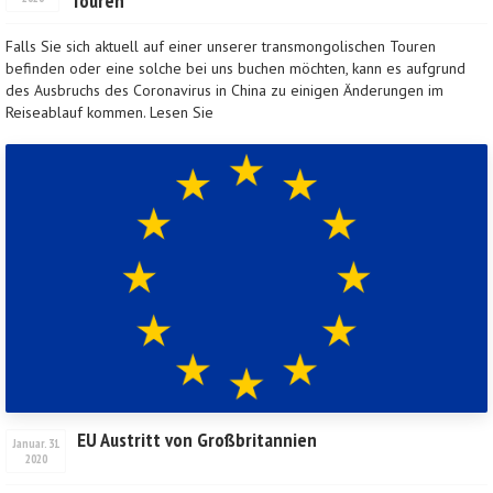
Touren
Falls Sie sich aktuell auf einer unserer transmongolischen Touren
befinden oder eine solche bei uns buchen möchten, kann es aufgrund
des Ausbruchs des Coronavirus in China zu einigen Änderungen im
Reiseablauf kommen. Lesen Sie
mehr
...
EU Austritt von Großbritannien
Januar. 31
2020