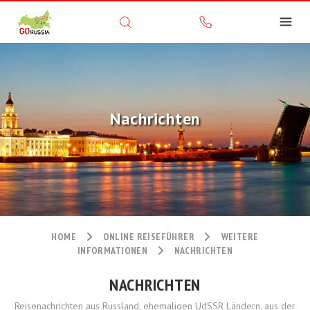
Nachrichten
HOME
ONLINE REISEFÜHRER
WEITERE
INFORMATIONEN
NACHRICHTEN
NACHRICHTEN
Reisenachrichten aus Russland, ehemaligen UdSSR Ländern, aus der