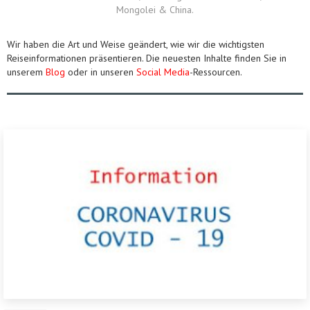
Mongolei & China.
Wir haben die Art und Weise geändert, wie wir die wichtigsten
Reiseinformationen präsentieren. Die neuesten Inhalte finden Sie in
unserem
Blog
oder in unseren
Social Media
-Ressourcen.