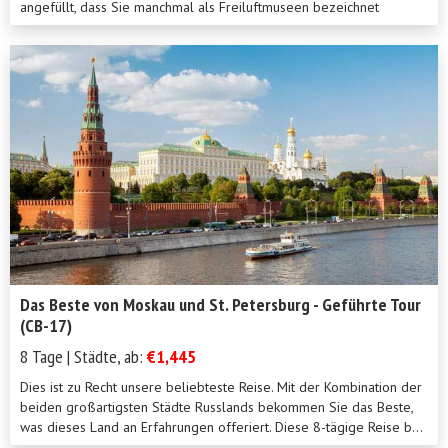
angefüllt, dass Sie manchmal als Freiluftmuseen bezeichnet
werde...
Das Beste von Moskau und St. Petersburg - Geführte Tour
(CB-17)
8 Tage | Städte, ab:
€1,445
Dies ist zu Recht unsere beliebteste Reise. Mit der Kombination der
beiden großartigsten Städte Russlands bekommen Sie das Beste,
was dieses Land an Erfahrungen offeriert. Diese 8-tägige Reise b...