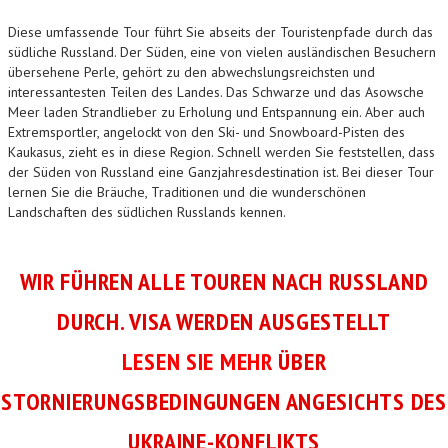
Diese umfassende Tour führt Sie abseits der Touristenpfade durch das
südliche Russland. Der Süden, eine von vielen ausländischen Besuchern
übersehene Perle, gehört zu den abwechslungsreichsten und
interessantesten Teilen des Landes. Das Schwarze und das Asowsche
Meer laden Strandlieber zu Erholung und Entspannung ein. Aber auch
Extremsportler, angelockt von den Ski- und Snowboard-Pisten des
Kaukasus, zieht es in diese Region. Schnell werden Sie feststellen, dass
der Süden von Russland eine Ganzjahresdestination ist. Bei dieser Tour
lernen Sie die Bräuche, Traditionen und die wunderschönen
Landschaften des südlichen Russlands kennen.
WIR FÜHREN ALLE TOUREN NACH RUSSLAND
DURCH. VISA WERDEN AUSGESTELLT
LESEN SIE MEHR
ÜBER
STORNIERUNGSBEDINGUNGEN ANGESICHTS DES
UKRAINE-KONFLIKTS