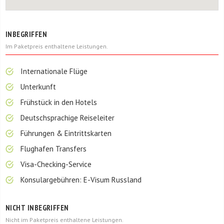
INBEGRIFFEN
Im Paketpreis enthaltene Leistungen.
Internationale Flüge
Unterkunft
Frühstück in den Hotels
Deutschsprachige Reiseleiter
Führungen & Eintrittskarten
Flughafen Transfers
Visa-Checking-Service
Konsulargebühren: E-Visum Russland
NICHT INBEGRIFFEN
Nicht im Paketpreis enthaltene Leistungen.