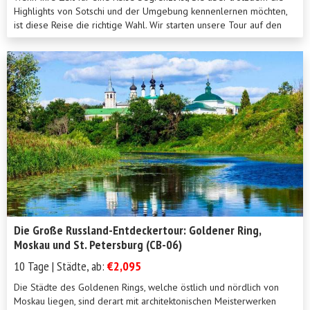
Highlights von Sotschi und der Umgebung kennenlernen möchten,
ist diese Reise die richtige Wahl. Wir starten unsere Tour auf den
H&uum...
Die Große Russland-Entdeckertour: Goldener Ring,
Moskau und St. Petersburg (CB-06)
10 Tage | Städte, ab:
€2,095
Die Städte des Goldenen Rings, welche östlich und nördlich von
Moskau liegen, sind derart mit architektonischen Meisterwerken