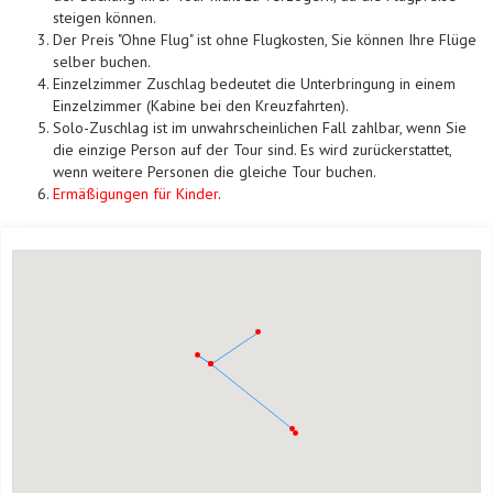
steigen können.
Der Preis "Ohne Flug" ist ohne Flugkosten, Sie können Ihre Flüge
selber buchen.
Einzelzimmer Zuschlag bedeutet die Unterbringung in einem
Einzelzimmer (Kabine bei den Kreuzfahrten).
Solo-Zuschlag ist im unwahrscheinlichen Fall zahlbar, wenn Sie
die einzige Person auf der Tour sind. Es wird zurückerstattet,
wenn weitere Personen die gleiche Tour buchen.
Ermäßigungen für Kinder
.