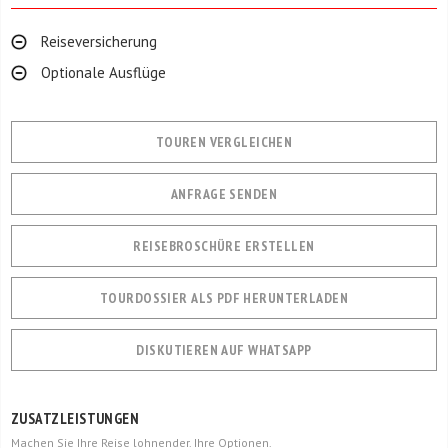
Reiseversicherung
Optionale Ausflüge
TOUREN VERGLEICHEN
ANFRAGE SENDEN
REISEBROSCHÜRE ERSTELLEN
TOURDOSSIER ALS PDF HERUNTERLADEN
DISKUTIEREN AUF WHATSAPP
ZUSATZLEISTUNGEN
Machen Sie Ihre Reise lohnender. Ihre Optionen.