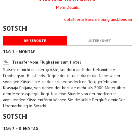
Mehr Details
detaillierte Beschreibung ausblenden
SOTSCHI
REISEROUTE
UNTERKUNFT
TAG 1 – MONTAG
Transfer vom Flughafen zum Hotel
Sotschi ist nicht nur der größte, sondern auch der bekannteste
Erholungsort Russlands. Begründet ist dies durch die Nähe seiner
sonnigen Küstenlinie zu den schneebedeckten Berggipfeln von
Krasnaja Poljana, von denen der höchste mehr als 2000 Meter über
dem Meeresspiegel liegt. Nur eine Stunde von der mediterran
anmutenden Küste entfernt können Sie die kühle Bergluft genießen.
Übernachtung in Sotschi.
SOTSCHI
TAG 2 – DIENSTAG