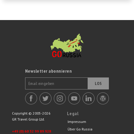
Newsletter abonnieren
LOS
Legal
Copyright © 2005-2026
GR Travel Group Ltd.
Impressum
Über Go Russia
+49 (0) 60 32 99 89 928