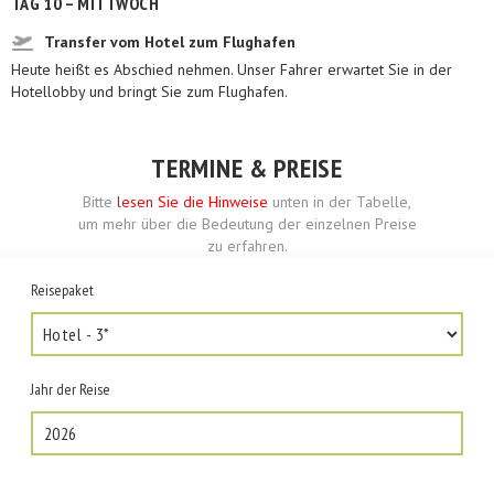
TAG 10 – MITTWOCH
Transfer vom Hotel zum Flughafen
Heute heißt es Abschied nehmen. Unser Fahrer erwartet Sie in der
Hotellobby und bringt Sie zum Flughafen.
TERMINE & PREISE
Bitte
lesen Sie die Hinweise
unten in der Tabelle,
um mehr über die Bedeutung der einzelnen Preise
zu erfahren.
Reisepaket
Jahr der Reise
2026