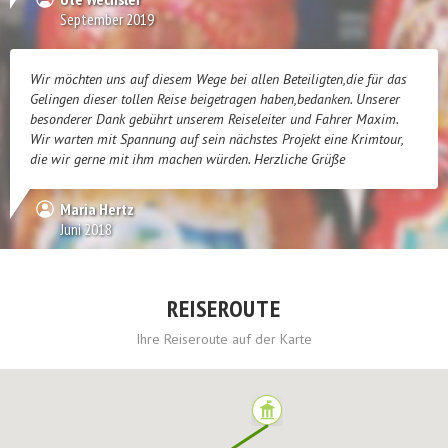
September 2019
Wir möchten uns auf diesem Wege bei allen Beteiligten,die für das
Gelingen dieser tollen Reise beigetragen haben,bedanken. Unserer
besonderer Dank gebührt unserem Reiseleiter und Fahrer Maxim.
Wir warten mit Spannung auf sein nächstes Projekt eine Krimtour,
die wir gerne mit ihm machen würden. Herzliche Grüße
Maria Hertz
Juni 2018
REISEROUTE
Ihre Reiseroute auf der Karte