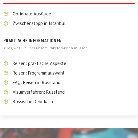
Optionale Ausflüge
Zwischenstopp in Istanbul
PRAKTISCHE INFORMATIONEN
Alles, was Sie über unsere Pakete wissen müssen.
Reisen: praktische Aspekte
Reisen: Programmauswahl
FAQ: Reisen in Russland
Visumverfahren: Russland
Russische Debitkarte