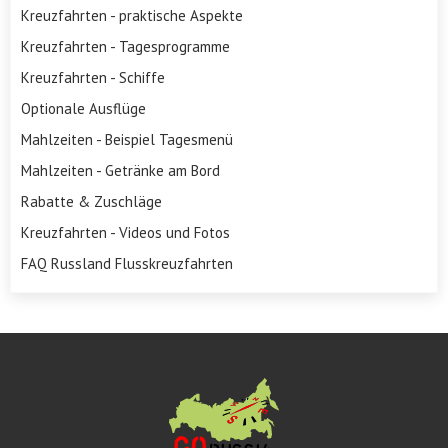
Kreuzfahrten - praktische Aspekte
Kreuzfahrten - Tagesprogramme
Kreuzfahrten - Schiffe
Optionale Ausflüge
Mahlzeiten - Beispiel Tagesmenü
Mahlzeiten - Getränke am Bord
Rabatte & Zuschläge
Kreuzfahrten - Videos und Fotos
FAQ Russland Flusskreuzfahrten