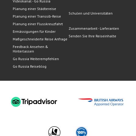
Videokanal - Go Russia
Planung einer Städtereise
Schulen und Universitäten
Planung einer Transsib-Reise
Planung einer Flusskreuzfahrt
Zusammenarbeit - Lieferanten
Ermässigungen für Kinder
Senden Sie Ihre Reiseinhalte
Maßgeschneiderte Reise Anfrage
Feedback Ansehen &
Hinterlassen
Go Russia Weiterempfehlen
Go Russia Reiseblog