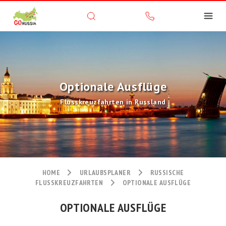
Optionale Ausflüge
Flusskreuzfahrten in Russland
HOME
URLAUBSPLANER
RUSSISCHE
FLUSSKREUZFAHRTEN
OPTIONALE AUSFLÜGE
OPTIONALE AUSFLÜGE