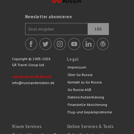
Newsletter abonnieren
LOS
Legal
Copyright © 2005-2026
GR Travel Group Ltd.
Impressum
Über Go Russia
+49 (0) 60 32 99 89 928
Kontakt zu Go Russia
info@russlanderleben.de
Go Russia AGB
Datenschutzerklärung
Finanzielle Absicherung
Flug- und Gepäckprobleme
Visum Services
Online Services & Tools