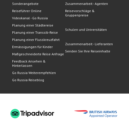
Sonderangebote
Zusammenarbeit - Agenten
Reiseführer Online
Reisevorschläge &
Gruppenpreise
Videokanal - Go Russia
Planung einer Städtereise
Schulen und Universitäten
Planung einer Transsib-Reise
Planung einer Flusskreuzfahrt
Zusammenarbeit - Lieferanten
Ermässigungen für Kinder
Senden Sie Ihre Reiseinhalte
Maßgeschneiderte Reise Anfrage
Feedback Ansehen &
Hinterlassen
Go Russia Weiterempfehlen
Go Russia Reiseblog