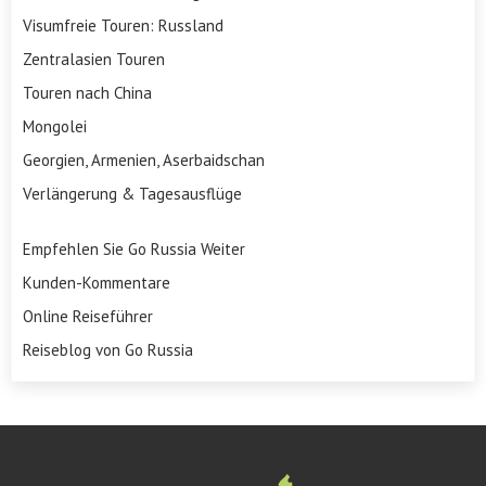
Visumfreie Touren: Russland
Zentralasien Touren
Touren nach China
Mongolei
Georgien, Armenien, Aserbaidschan
Verlängerung & Tagesausflüge
Empfehlen Sie Go Russia Weiter
Kunden-Kommentare
Online Reiseführer
Reiseblog von Go Russia