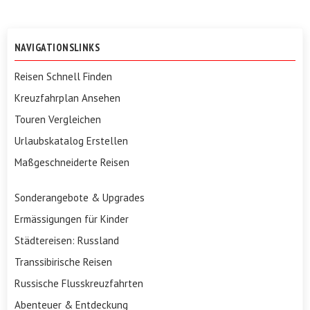
NAVIGATIONSLINKS
Reisen Schnell Finden
Kreuzfahrplan Ansehen
Touren Vergleichen
Urlaubskatalog Erstellen
Maßgeschneiderte Reisen
Sonderangebote & Upgrades
Ermässigungen für Kinder
Städtereisen: Russland
Transsibirische Reisen
Russische Flusskreuzfahrten
Abenteuer & Entdeckung