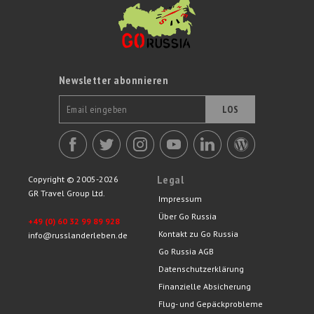
Newsletter abonnieren
LOS
Legal
Copyright © 2005-2026
GR Travel Group Ltd.
Impressum
Über Go Russia
+49 (0) 60 32 99 89 928
Kontakt zu Go Russia
info@russlanderleben.de
Go Russia AGB
Datenschutzerklärung
Finanzielle Absicherung
Flug- und Gepäckprobleme