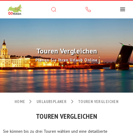
Touren Vergleichen
Planen Sie Ihren Urlaub Online
HOME
URLAUBSPLANER
TOUREN VERGLEICHEN
TOUREN VERGLEICHEN
Sie können bis zu drei Touren wählen und eine detaillierte