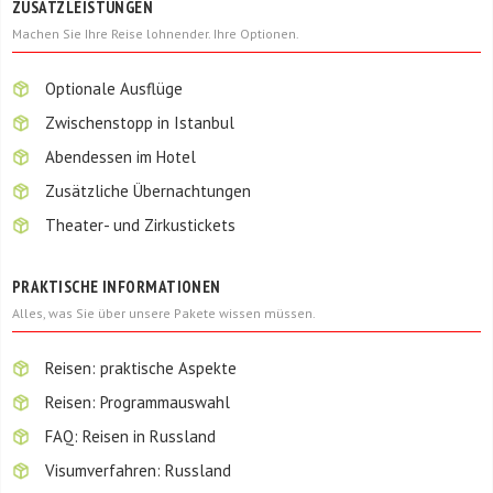
ZUSATZLEISTUNGEN
Machen Sie Ihre Reise lohnender. Ihre Optionen.
Optionale Ausflüge
Zwischenstopp in Istanbul
Abendessen im Hotel
Zusätzliche Übernachtungen
Theater- und Zirkustickets
PRAKTISCHE INFORMATIONEN
Alles, was Sie über unsere Pakete wissen müssen.
Reisen: praktische Aspekte
Reisen: Programmauswahl
FAQ: Reisen in Russland
Visumverfahren: Russland