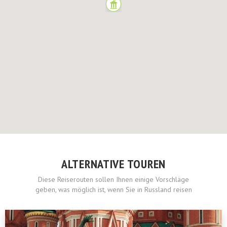
ALTERNATIVE TOUREN
Diese Reiserouten sollen Ihnen einige Vorschläge
geben, was möglich ist, wenn Sie in Russland reisen