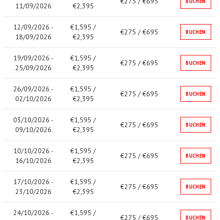
€275 / €695
BUCHEN
11/09/2026
€2,395
12/09/2026 -
€1,595 /
€275 / €695
BUCHEN
18/09/2026
€2,395
19/09/2026 -
€1,595 /
€275 / €695
BUCHEN
25/09/2026
€2,395
26/09/2026 -
€1,595 /
€275 / €695
BUCHEN
02/10/2026
€2,395
03/10/2026 -
€1,595 /
€275 / €695
BUCHEN
09/10/2026
€2,395
10/10/2026 -
€1,595 /
€275 / €695
BUCHEN
16/10/2026
€2,395
17/10/2026 -
€1,595 /
€275 / €695
BUCHEN
23/10/2026
€2,395
24/10/2026 -
€1,595 /
€275 / €695
BUCHEN