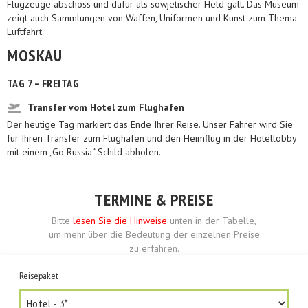
Flugzeuge abschoss und dafür als sowjetischer Held galt. Das Museum
zeigt auch Sammlungen von Waffen, Uniformen und Kunst zum Thema
Luftfahrt.
MOSKAU
TAG 7 – FREITAG
Transfer vom Hotel zum Flughafen
Der heutige Tag markiert das Ende Ihrer Reise. Unser Fahrer wird Sie
für Ihren Transfer zum Flughafen und den Heimflug in der Hotellobby
mit einem „Go Russia“ Schild abholen.
TERMINE & PREISE
Bitte
lesen Sie die Hinweise
unten in der Tabelle,
um mehr über die Bedeutung der einzelnen Preise
zu erfahren.
Reisepaket