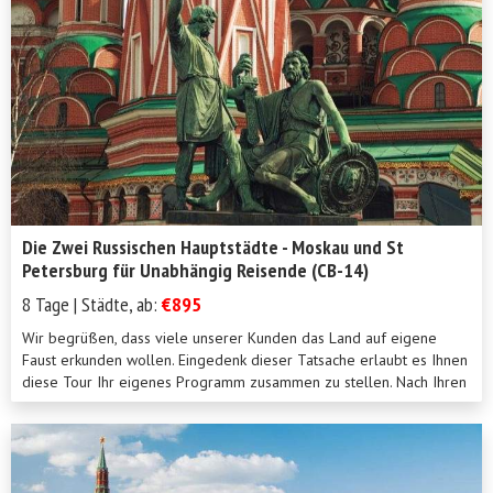
Die Zwei Russischen Hauptstädte - Moskau und St
Petersburg für Unabhängig Reisende (CB-14)
8 Tage | Städte, ab:
€895
Wir begrüßen, dass viele unserer Kunden das Land auf eigene
Faust erkunden wollen. Eingedenk dieser Tatsache erlaubt es Ihnen
diese Tour Ihr eigenes Programm zusammen zu stellen. Nach Ihren
Angaben w...