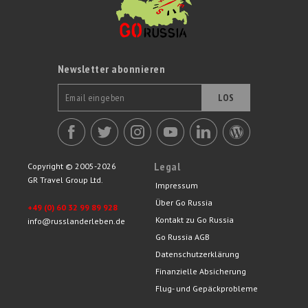
Newsletter abonnieren
LOS
Legal
Copyright © 2005-2026
GR Travel Group Ltd.
Impressum
Über Go Russia
+49 (0) 60 32 99 89 928
Kontakt zu Go Russia
info@russlanderleben.de
Go Russia AGB
Datenschutzerklärung
Finanzielle Absicherung
Flug- und Gepäckprobleme