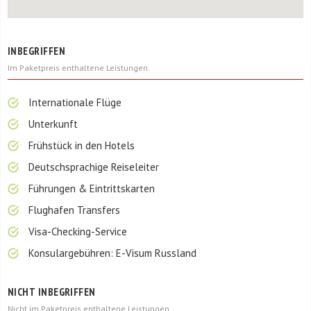
INBEGRIFFEN
Im Paketpreis enthaltene Leistungen.
Internationale Flüge
Unterkunft
Frühstück in den Hotels
Deutschsprachige Reiseleiter
Führungen & Eintrittskarten
Flughafen Transfers
Visa-Checking-Service
Konsulargebühren: E-Visum Russland
NICHT INBEGRIFFEN
Nicht im Paketpreis enthaltene Leistungen.