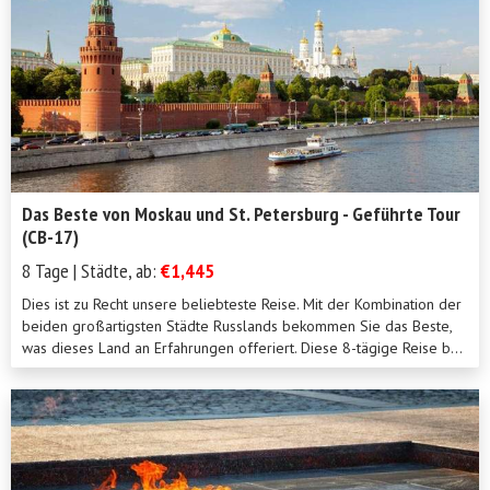
Das Beste von Moskau und St. Petersburg - Geführte Tour
(CB-17)
8 Tage | Städte, ab:
€1,445
Dies ist zu Recht unsere beliebteste Reise. Mit der Kombination der
beiden großartigsten Städte Russlands bekommen Sie das Beste,
was dieses Land an Erfahrungen offeriert. Diese 8-tägige Reise b...