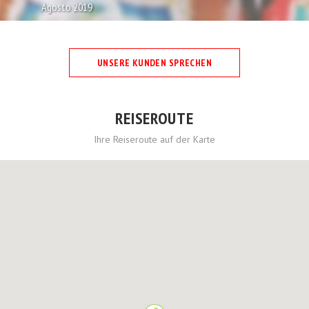
Agosto 2019
UNSERE KUNDEN SPRECHEN
REISEROUTE
Ihre Reiseroute auf der Karte