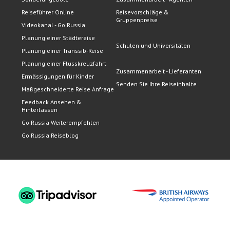
Reiseführer Online
Reisevorschläge &
Gruppenpreise
Videokanal - Go Russia
Planung einer Städtereise
Schulen und Universitäten
Planung einer Transsib-Reise
Planung einer Flusskreuzfahrt
Zusammenarbeit - Lieferanten
Ermässigungen für Kinder
Senden Sie Ihre Reiseinhalte
Maßgeschneiderte Reise Anfrage
Feedback Ansehen &
Hinterlassen
Go Russia Weiterempfehlen
Go Russia Reiseblog