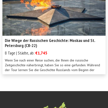
Die Wiege der Russischen Geschichte: Moskau und St.
Petersburg (CB-22)
8 Tage | Städte, ab:
€1,745
Wenn Sie nach einer Reise suchen, die Ihnen die russische
Zeitgeschichte näherbringt, haben Sie so eine gefunden. Während
der Tour lernen Sie die Geschichte Russlands vom Beginn der
Sowjetunion im Jah...