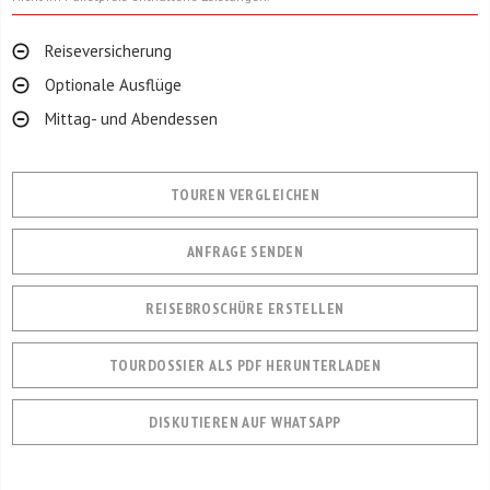
Reiseversicherung
Optionale Ausflüge
Mittag- und Abendessen
TOUREN VERGLEICHEN
ANFRAGE SENDEN
REISEBROSCHÜRE ERSTELLEN
TOURDOSSIER ALS PDF HERUNTERLADEN
DISKUTIEREN AUF WHATSAPP