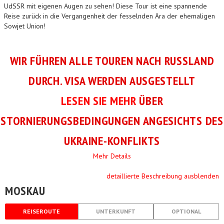
UdSSR mit eigenen Augen zu sehen! Diese Tour ist eine spannende
Reise zurück in die Vergangenheit der fesselnden Ära der ehemaligen
Sowjet Union!
WIR FÜHREN ALLE TOUREN NACH RUSSLAND
DURCH. VISA WERDEN AUSGESTELLT
LESEN SIE MEHR
ÜBER
STORNIERUNGSBEDINGUNGEN ANGESICHTS DES
UKRAINE-KONFLIKTS
Mehr Details
detaillierte Beschreibung ausblenden
MOSKAU
REISEROUTE
UNTERKUNFT
OPTIONAL