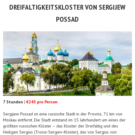
DREIFALTIGKEITSKLOSTER VON SERGIJEW
POSSAD
7 Stunden
|
€245 pro Person
Sergijew Possad ist eine russische Stadt in der Provinz, 71 km von
Moskau entfernt. Die Stadt entstand im 15 Jahrhundert um eines der
größten russischen Klöster – das Kloster der Dreifaltig und des
Heiligen Sergius (Troice-Sergiev-Kloster), das von Sergius von