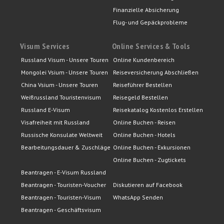
Finanzielle Absicherung
Flug- und Gepäckprobleme
Visum Services
Online Services & Tools
Russland Visum - Unsere Touren
Online Kundenbereich
Mongolei Vsium - Unsere Touren
Reiseversicherung Abschließen
China Vsium - Unsere Touren
Reiseführer Bestellen
Weißrussland Touristenvisum
Reisegeld Bestellen
Russland E-Visum
Reisekatalog Kostenlos Erstellen
Visafreiheit mit Russland
Online Buchen - Reisen
Russische Konsulate Weltweit
Online Buchen - Hotels
Bearbeitungsdauer & Zuschläge
Online Buchen - Exkursionen
Online Buchen - Zugtickets
Beantragen - E-Visum Russland
Beantragen - Touristen-Voucher
Diskutieren auf Facebook
Beantragen - Touristen-Visum
WhatsApp Senden
Beantragen - Geschäftsvisum