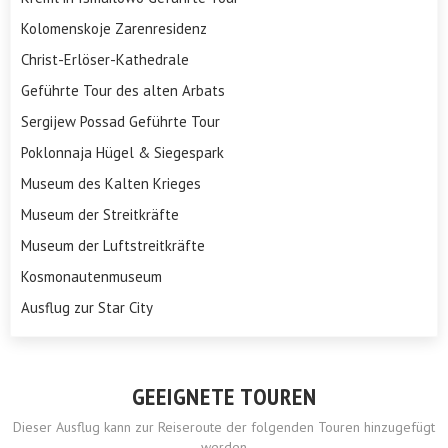
Kolomenskoje Zarenresidenz
Christ-Erlöser-Kathedrale
Geführte Tour des alten Arbats
Sergijew Possad Geführte Tour
Poklonnaja Hügel & Siegespark
Museum des Kalten Krieges
Museum der Streitkräfte
Museum der Luftstreitkräfte
Kosmonautenmuseum
Ausflug zur Star City
GEEIGNETE TOUREN
Dieser Ausflug kann zur Reiseroute der folgenden Touren hinzugefügt
werden