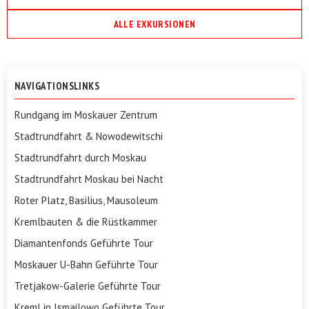
ALLE EXKURSIONEN
NAVIGATIONSLINKS
Rundgang im Moskauer Zentrum
Stadtrundfahrt & Nowodewitschi
Stadtrundfahrt durch Moskau
Stadtrundfahrt Moskau bei Nacht
Roter Platz, Basilius, Mausoleum
Kremlbauten & die Rüstkammer
Diamantenfonds Geführte Tour
Moskauer U-Bahn Geführte Tour
Tretjakow-Galerie Geführte Tour
Kreml in Ismailowo Geführte Tour