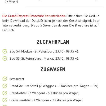
(im Wagen)
Die Grand Express-Broschüre herunterladen
. Bitte haben Sie Geduld
beim Download der Datei. Es kann, je nach der Geschwindigkeit Ihrer
Internetverbindung, bis zu 5 Sekunden dauern. Die Broschüre ist auf
Englisch.
ZUGFAHRPLAN
Zug 54: Moskau - St. Petersburg 23:40 - 08:35 +1
Zug 53: St. Petersburg - Moskau 23:40 - 08:35 +1
ZUGWAGEN
Restaurant
Grand-de Lux-Abteil (2 Waggons - 5 Kabinen pro Wagen + Bar)
Grand-Abteil (2 Waggons - 6 Kabinen pro Wagen)
Premium-Abteil (3 Waggons - 9 Kabinen pro Wagen)