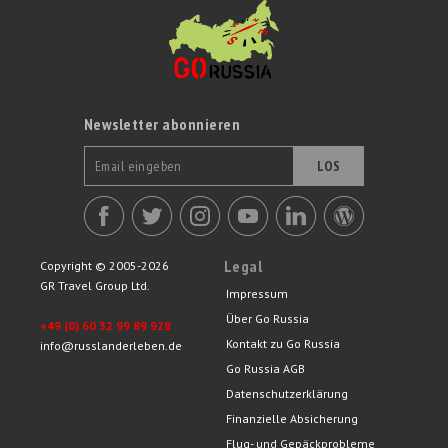
Newsletter abonnieren
LOS
Legal
Copyright © 2005-2026
GR Travel Group Ltd.
Impressum
Über Go Russia
+49 (0) 60 32 99 89 928
Kontakt zu Go Russia
info@russlanderleben.de
Go Russia AGB
Datenschutzerklärung
Finanzielle Absicherung
Flug- und Gepäckprobleme