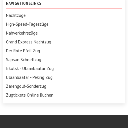
NAVIGATIONSLINKS
Nachtzüge
High-Speed-Tageszüge
Nahverkehrszüge
Grand Express Nachtzug
Der Rote Pfeil Zug
Sapsan Schnellzug
Irkutsk - Ulaanbaatar Zug
Ulaanbaatar - Peking Zug
Zarengold-Sonderzug
Zugtickets Online Buchen