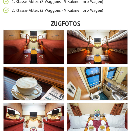
1. Klasse-Abteil (2 Waggons - 9 Kabinen pro Wagen)
2. Klasse-Abteil (2 Waggons - 9 Kabinen pro Wagen)
ZUGFOTOS