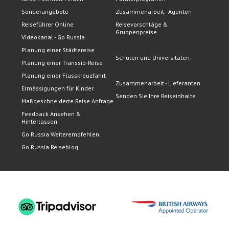
Sonderangebote
Zusammenarbeit - Agenten
Reiseführer Online
Reisevorschläge &
Gruppenpreise
Videokanal - Go Russia
Planung einer Städtereise
Schulen und Universitäten
Planung einer Transsib-Reise
Planung einer Flusskreuzfahrt
Zusammenarbeit - Lieferanten
Ermässigungen für Kinder
Senden Sie Ihre Reiseinhalte
Maßgeschneiderte Reise Anfrage
Feedback Ansehen &
Hinterlassen
Go Russia Weiterempfehlen
Go Russia Reiseblog