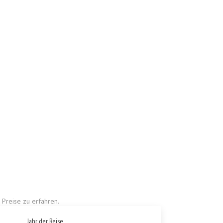
Preise zu erfahren.
Jahr der Reise