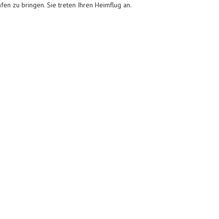
fen zu bringen. Sie treten Ihren Heimflug an.