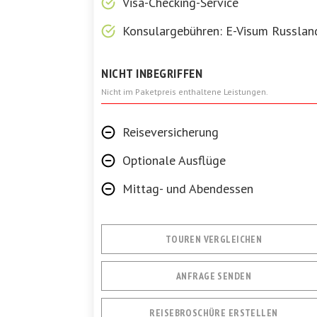
Visa-Checking-Service
Konsulargebühren: E-Visum Russlan
NICHT INBEGRIFFEN
Nicht im Paketpreis enthaltene Leistungen.
Reiseversicherung
Optionale Ausflüge
Mittag- und Abendessen
TOUREN VERGLEICHEN
ANFRAGE SENDEN
REISEBROSCHÜRE ERSTELLEN