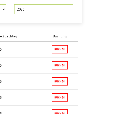
2026
o-Zuschlag
Buchung
5
BUCHEN
5
BUCHEN
5
BUCHEN
5
BUCHEN
5
BUCHEN