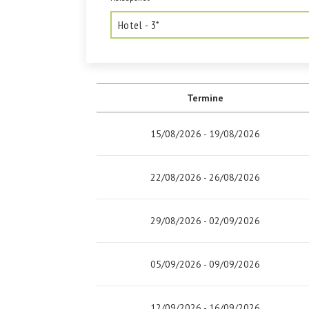
Termine
15/08/2026 - 19/08/2026
22/08/2026 - 26/08/2026
29/08/2026 - 02/09/2026
05/09/2026 - 09/09/2026
12/09/2026 - 16/09/2026