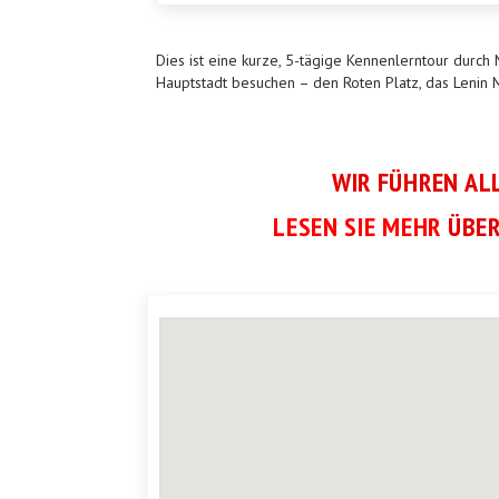
Dies ist eine kurze, 5-tägige Kennenlerntour durch
Hauptstadt besuchen – den Roten Platz, das Leni
WIR FÜHREN AL
LESEN SIE MEHR
ÜBER