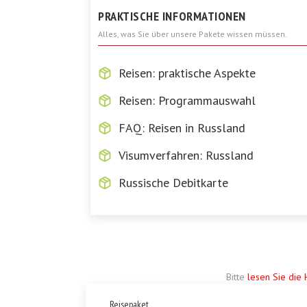
PRAKTISCHE INFORMATIONEN
Alles, was Sie über unsere Pakete wissen müssen.
Reisen: praktische Aspekte
Reisen: Programmauswahl
FAQ: Reisen in Russland
Visumverfahren: Russland
Russische Debitkarte
Bitte
lesen Sie die 
Reisepaket