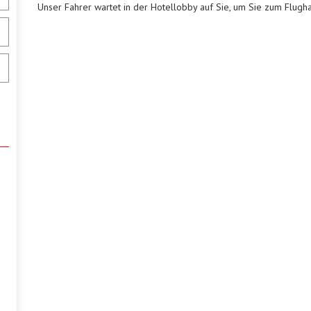
Unser Fahrer wartet in der Hotellobby auf Sie, um Sie zum Flugha