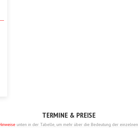
TERMINE & PREISE
Hinweise
unten in der Tabelle, um mehr über die Bedeutung der einzelnen 