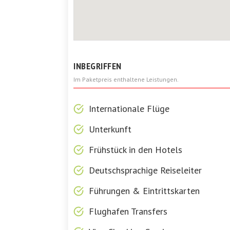
INBEGRIFFEN
Im Paketpreis enthaltene Leistungen.
Internationale Flüge
Unterkunft
Frühstück in den Hotels
Deutschsprachige Reiseleiter
Führungen & Eintrittskarten
Flughafen Transfers