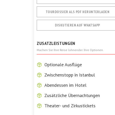
TOURDOSSIER ALS PDF HERUNTERLADEN
DISKUTIEREN AUF WHATSAPP
ZUSATZLEISTUNGEN
Machen Sie Ihre Reise lohnender. Ihre Optionen.
Optionale Ausflüge
Zwischenstopp in Istanbul
Abendessen im Hotel
Zusätzliche Übernachtungen
Theater- und Zirkustickets