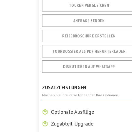
TOUREN VERGLEICHEN
ANFRAGE SENDEN
REISEBROSCHÜRE ERSTELLEN
TOURDOSSIER ALS PDF HERUNTERLADEN
DISKUTIEREN AUF WHATSAPP
ZUSATZLEISTUNGEN
Machen Sie Ihre Reise lohnender. Ihre Optionen.
Optionale Ausflüge
Zugabteil-Upgrade