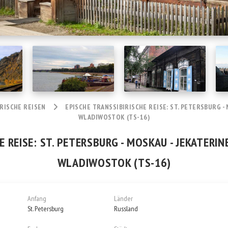
RISCHE REISEN
EPISCHE TRANSSIBIRISCHE REISE: ST. PETERSBURG - 
WLADIWOSTOK (TS-16)
 REISE: ST. PETERSBURG - MOSKAU - JEKATERINB
WLADIWOSTOK (TS-16)
Anfang
Länder
St. Petersburg
Russland