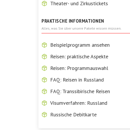
Theater- und Zirkustickets
PRAKTISCHE INFORMATIONEN
Alles, was Sie über unsere Pakete wissen müssen.
Beispielprogramm ansehen
Reisen: praktische Aspekte
Reisen: Programmauswahl
FAQ: Reisen in Russland
FAQ: Transsibirische Reisen
Visumverfahren: Russland
Russische Debitkarte