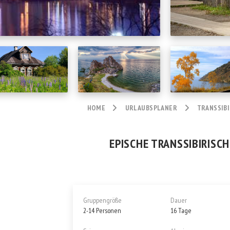
HOME
URLAUBSPLANER
TRANSSIBI
EPISCHE TRANSSIBIRISCHE
Gruppengröße
Dauer
2-14 Personen
16 Tage