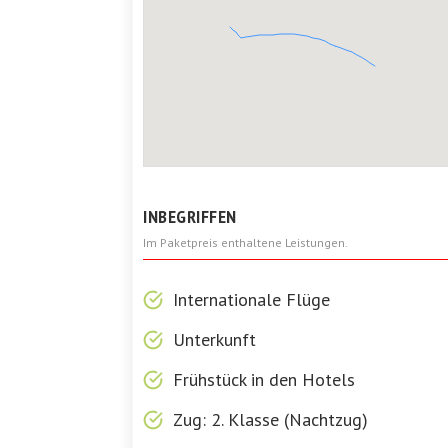
INBEGRIFFEN
Im Paketpreis enthaltene Leistungen.
Internationale Flüge
Unterkunft
Frühstück in den Hotels
Zug: 2. Klasse (Nachtzug)