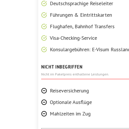
Deutschsprachige Reiseleiter
Führungen & Eintrittskarten
Flughafen, Bahnhof Transfers
Visa-Checking-Service
Konsulargebühren: E-Visum Russlan
NICHT INBEGRIFFEN
Nicht im Paketpreis enthaltene Leistungen.
Reiseversicherung
Optionale Ausflüge
Mahlzeiten im Zug