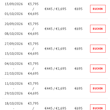
13/09/2026
€3,795
-
/
€445 / €1,695
€695
BUCHEN
01/10/2026
€4,695
20/09/2026
€3,795
-
/
€445 / €1,695
€695
BUCHEN
08/10/2026
€4,695
27/09/2026
€3,795
-
/
€445 / €1,695
€695
BUCHEN
15/10/2026
€4,695
04/10/2026
€3,795
-
/
€445 / €1,695
€695
BUCHEN
22/10/2026
€4,695
11/10/2026
€3,795
-
/
€445 / €1,695
€695
BUCHEN
29/10/2026
€4,695
18/10/2026
€3,795
-
/
€445 / €1,695
€695
BUCHEN