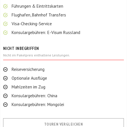
Führungen & Eintrittskarten
Flughafen, Bahnhof Transfers
Visa-Checking-Service
Konsulargebühren: E-Visum Russland
NICHT INBEGRIFFEN
Nicht im Paketpreis enthaltene Leistungen.
Reiseversicherung
Optionale Ausflüge
Mahlzeiten im Zug
Konsulargebühren: China
Konsulargebühren: Mongolei
TOUREN VERGLEICHEN