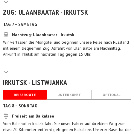
ZUG: ULAANBAATAR - IRKUTSK
TAG 7 – SAMSTAG
Nachtzug: Ulaanbaatar - Irkutsk
Wir verlassen die Mongolei und beginnen unsere Reise nach Russland
mit einem bequemen Zug. Abfahrt von Ulan Bator am Nachmittag,
Ankunft in Irkutsk am nächsten Tag gegen 15 Uhr.
IRKUTSK - LISTWJANKA
REISEROUTE
UNTERKUNFT
OPTIONAL
TAG 8 – SONNTAG
Freizeit am Baikalsee
Vom Bahnhof in Irkutsk fährt Sie unser Fahrer auf direktem Weg zum
etwa 70 Kilometer entfernt gelegenen Baikalsee. Unserer Basis für die