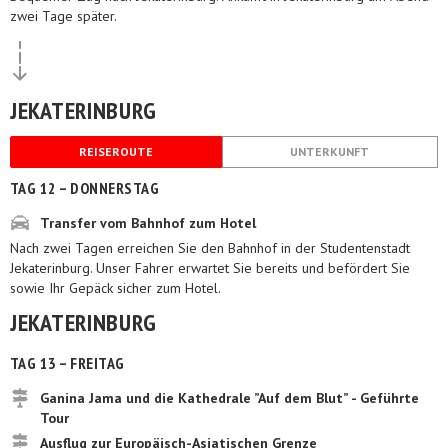
zwei Tage später.
JEKATERINBURG
REISEROUTE
UNTERKUNFT
TAG 12 – DONNERSTAG
Transfer vom Bahnhof zum Hotel
Nach zwei Tagen erreichen Sie den Bahnhof in der Studentenstadt
Jekaterinburg. Unser Fahrer erwartet Sie bereits und befördert Sie
sowie Ihr Gepäck sicher zum Hotel.
JEKATERINBURG
TAG 13 – FREITAG
Ganina Jama und die Kathedrale ”Auf dem Blut” - Geführte
Tour
Ausflug zur Europäisch-Asiatischen Grenze