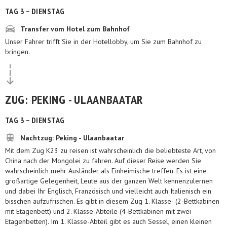
TAG 3 – DIENSTAG
Transfer vom Hotel zum Bahnhof
Unser Fahrer trifft Sie in der Hotellobby, um Sie zum Bahnhof zu
bringen.
ZUG: PEKING - ULAANBAATAR
TAG 3 – DIENSTAG
Nachtzug: Peking - Ulaanbaatar
Mit dem Zug K23 zu reisen ist wahrscheinlich die beliebteste Art, von
China nach der Mongolei zu fahren. Auf dieser Reise werden Sie
wahrscheinlich mehr Ausländer als Einheimische treffen. Es ist eine
großartige Gelegenheit, Leute aus der ganzen Welt kennenzulernen
und dabei Ihr Englisch, Französisch und vielleicht auch Italienisch ein
bisschen aufzufrischen. Es gibt in diesem Zug 1. Klasse- (2-Bettkabinen
mit Etagenbett) und 2. Klasse-Abteile (4-Bettkabinen mit zwei
Etagenbetten). Im 1. Klasse-Abteil gibt es auch Sessel, einen kleinen