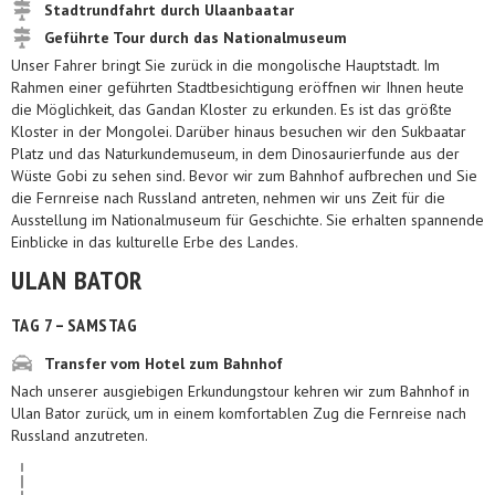
Stadtrundfahrt durch Ulaanbaatar
Geführte Tour durch das Nationalmuseum
Unser Fahrer bringt Sie zurück in die mongolische Hauptstadt. Im
Rahmen einer geführten Stadtbesichtigung eröffnen wir Ihnen heute
die Möglichkeit, das Gandan Kloster zu erkunden. Es ist das größte
Kloster in der Mongolei. Darüber hinaus besuchen wir den Sukbaatar
Platz und das Naturkundemuseum, in dem Dinosaurierfunde aus der
Wüste Gobi zu sehen sind. Bevor wir zum Bahnhof aufbrechen und Sie
die Fernreise nach Russland antreten, nehmen wir uns Zeit für die
Ausstellung im Nationalmuseum für Geschichte. Sie erhalten spannende
Einblicke in das kulturelle Erbe des Landes.
ULAN BATOR
TAG 7 – SAMSTAG
Transfer vom Hotel zum Bahnhof
Nach unserer ausgiebigen Erkundungstour kehren wir zum Bahnhof in
Ulan Bator zurück, um in einem komfortablen Zug die Fernreise nach
Russland anzutreten.