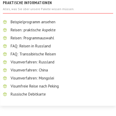
PRAKTISCHE INFORMATIONEN
Alles, was Sie über unsere Pakete wissen müssen.
Beispielprogramm ansehen
Reisen: praktische Aspekte
Reisen: Programmauswahl
FAQ: Reisen in Russland
FAQ: Transsibirische Reisen
Visumverfahren: Russland
Visumverfahren: China
Visumverfahren: Mongolei
Visumfreie Reise nach Peking
Russische Debitkarte