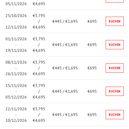
05/11/2026
€4,695
25/10/2026
€3,795
-
/
€445 / €1,695
€695
BUCHEN
12/11/2026
€4,695
01/11/2026
€3,795
-
/
€445 / €1,695
€695
BUCHEN
19/11/2026
€4,695
08/11/2026
€3,795
-
/
€445 / €1,695
€695
BUCHEN
26/11/2026
€4,695
15/11/2026
€3,795
-
/
€445 / €1,695
€695
BUCHEN
03/12/2026
€4,695
22/11/2026
€3,795
-
/
€445 / €1,695
€695
BUCHEN
10/12/2026
€4,695