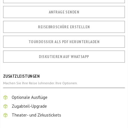
ANFRAGE SENDEN
REISEBROSCHÜRE ERSTELLEN
TOURDOSSIER ALS PDF HERUNTERLADEN
DISKUTIEREN AUF WHATSAPP
ZUSATZLEISTUNGEN
Machen Sie Ihre Reise lohnender. Ihre Optionen.
Optionale Ausflüge
Zugabteil-Upgrade
Theater- und Zirkustickets