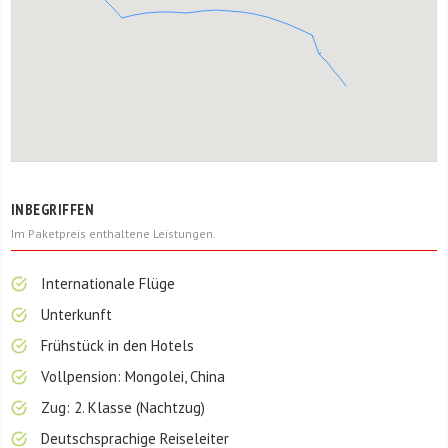
INBEGRIFFEN
Im Paketpreis enthaltene Leistungen.
Internationale Flüge
Unterkunft
Frühstück in den Hotels
Vollpension: Mongolei, China
Zug: 2. Klasse (Nachtzug)
Deutschsprachige Reiseleiter