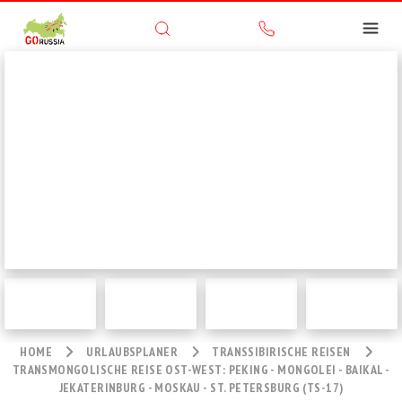
HOME
URLAUBSPLANER
TRANSSIBIRISCHE REISEN
TRANSMONGOLISCHE REISE OST-WEST: PEKING - MONGOLEI - BAIKAL -
JEKATERINBURG - MOSKAU - ST. PETERSBURG (TS-17)