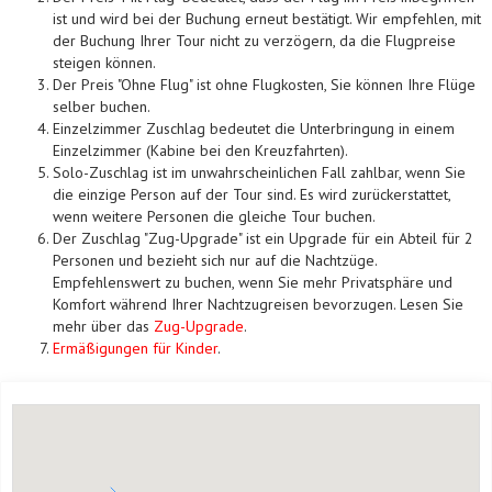
ist und wird bei der Buchung erneut bestätigt. Wir empfehlen, mit
der Buchung Ihrer Tour nicht zu verzögern, da die Flugpreise
steigen können.
Der Preis "Ohne Flug" ist ohne Flugkosten, Sie können Ihre Flüge
selber buchen.
Einzelzimmer Zuschlag bedeutet die Unterbringung in einem
Einzelzimmer (Kabine bei den Kreuzfahrten).
Solo-Zuschlag ist im unwahrscheinlichen Fall zahlbar, wenn Sie
die einzige Person auf der Tour sind. Es wird zurückerstattet,
wenn weitere Personen die gleiche Tour buchen.
Der Zuschlag "Zug-Upgrade" ist ein Upgrade für ein Abteil für 2
Personen und bezieht sich nur auf die Nachtzüge.
Empfehlenswert zu buchen, wenn Sie mehr Privatsphäre und
Komfort während Ihrer Nachtzugreisen bevorzugen. Lesen Sie
mehr über das
Zug-Upgrade
.
Ermäßigungen für Kinder
.