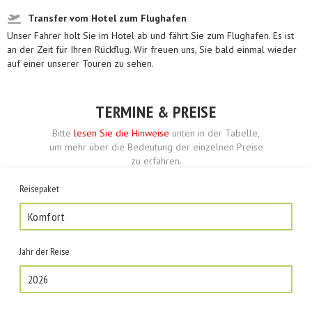
Transfer vom Hotel zum Flughafen
Unser Fahrer holt Sie im Hotel ab und fährt Sie zum Flughafen. Es ist
an der Zeit für Ihren Rückflug. Wir freuen uns, Sie bald einmal wieder
auf einer unserer Touren zu sehen.
TERMINE & PREISE
Bitte
lesen Sie die Hinweise
unten in der Tabelle,
um mehr über die Bedeutung der einzelnen Preise
zu erfahren.
Reisepaket
Komfort
Jahr der Reise
2026