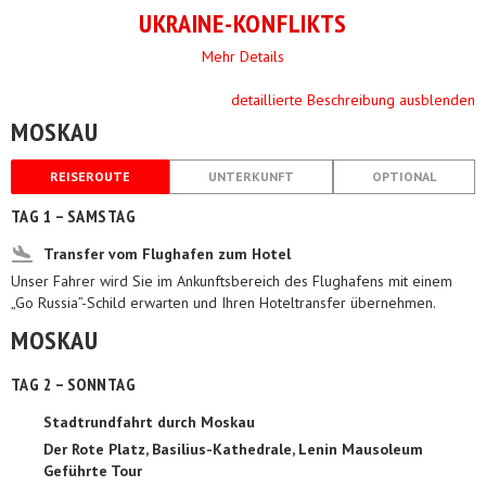
UKRAINE-KONFLIKTS
Mehr Details
detaillierte Beschreibung ausblenden
MOSKAU
REISEROUTE
UNTERKUNFT
OPTIONAL
TAG 1 – SAMSTAG
Transfer vom Flughafen zum Hotel
Unser Fahrer wird Sie im Ankunftsbereich des Flughafens mit einem
„Go Russia”-Schild erwarten und Ihren Hoteltransfer übernehmen.
MOSKAU
TAG 2 – SONNTAG
Stadtrundfahrt durch Moskau
Der Rote Platz, Basilius-Kathedrale, Lenin Mausoleum
Geführte Tour