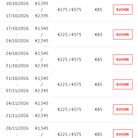
10/10/2026
€1,595
-
/
€275 / €575
€85
BUCHEN
17/10/2026
€2,395
17/10/2026
€1,545
-
/
€225 / €575
€85
BUCHEN
24/10/2026
€2,345
24/10/2026
€1,545
-
/
€225 / €575
€85
BUCHEN
31/10/2026
€2,345
31/10/2026
€1,545
-
/
€225 / €575
€85
BUCHEN
07/11/2026
€2,345
14/11/2026
€1,545
-
/
€225 / €575
€85
BUCHEN
21/11/2026
€2,345
28/11/2026
€1,545
-
/
€225 / €575
€85
BUCHEN