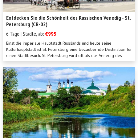
Entdecken Sie die Schönheit des Russischen Venedig - St.
Petersburg (CB-02)
6 Tage | Städte, ab:
€995
Einst die imperiale Hauptstadt Russlands und heute seine
Kulturhauptstadt ist St. Petersburg eine bezaubernde Destination für
einen Stadtbesuch. St. Petersburg wird oft als das Venedig des
Nordens bezeichn...