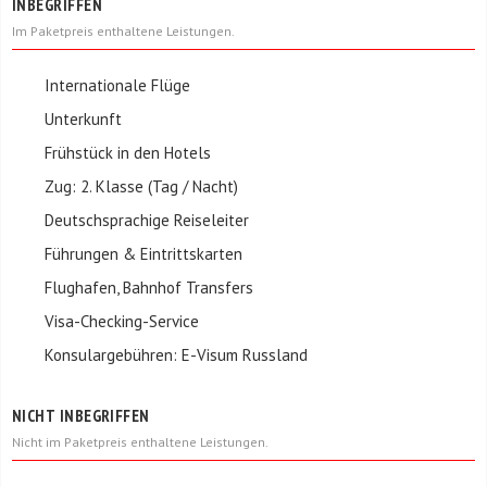
INBEGRIFFEN
Im Paketpreis enthaltene Leistungen.
Internationale Flüge
Unterkunft
Frühstück in den Hotels
Zug: 2. Klasse (Tag / Nacht)
Deutschsprachige Reiseleiter
Führungen & Eintrittskarten
Flughafen, Bahnhof Transfers
Visa-Checking-Service
Konsulargebühren: E-Visum Russland
NICHT INBEGRIFFEN
Nicht im Paketpreis enthaltene Leistungen.