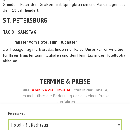
Gründer - Peter dem Großen - mit Springbrunnen und Parkanlagen aus
dem 18. Jahrhundert.
ST. PETERSBURG
TAG 8 – SAMSTAG
Transfer vom Hotel zum Flughafen
Der heutige Tag markiert das Ende ihrer Reise. Unser Fahrer wird Sie
für Ihren Transfer zum Flughafen und den Heimflug in der Hotellobby
abholen.
TERMINE & PREISE
Bitte
lesen Sie die Hinweise
unten in der Tabelle,
um mehr über die Bedeutung der einzelnen Preise
zu erfahren.
Reisepaket