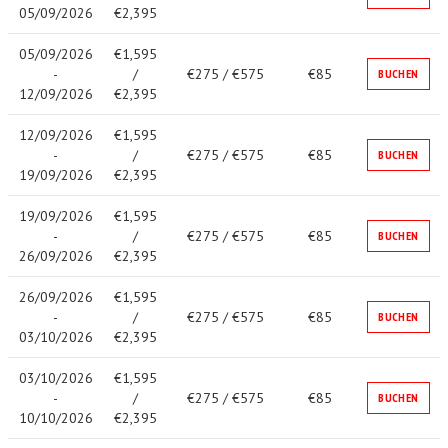
05/09/2026
€2,395
05/09/2026
€1,595
-
/
€275 / €575
€85
BUCHEN
12/09/2026
€2,395
12/09/2026
€1,595
-
/
€275 / €575
€85
BUCHEN
19/09/2026
€2,395
19/09/2026
€1,595
-
/
€275 / €575
€85
BUCHEN
26/09/2026
€2,395
26/09/2026
€1,595
-
/
€275 / €575
€85
BUCHEN
03/10/2026
€2,395
03/10/2026
€1,595
-
/
€275 / €575
€85
BUCHEN
10/10/2026
€2,395