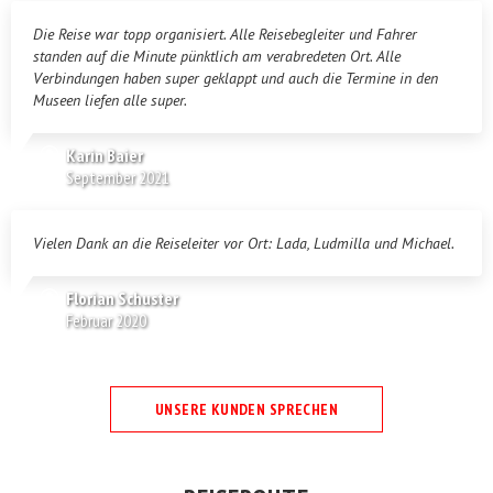
Die Reise war topp organisiert. Alle Reisebegleiter und Fahrer
standen auf die Minute pünktlich am verabredeten Ort. Alle
Verbindungen haben super geklappt und auch die Termine in den
Museen liefen alle super.
Karin Baier
September 2021
Vielen Dank an die Reiseleiter vor Ort: Lada, Ludmilla und Michael.
Florian Schuster
Februar 2020
UNSERE KUNDEN SPRECHEN