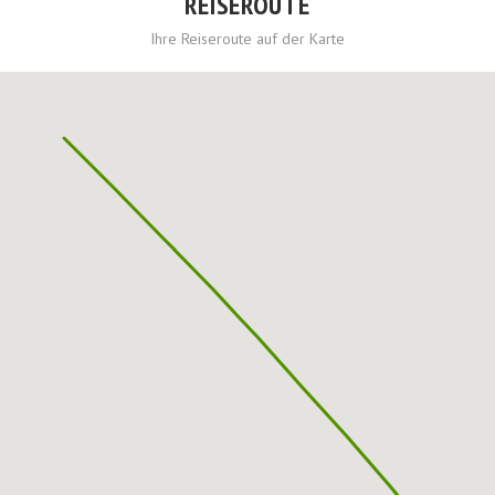
REISEROUTE
Ihre Reiseroute auf der Karte