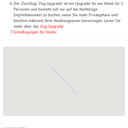
Der Zuschlag "Zug-Upgrade" ist ein Upgrade für ein Abteil für 2
Personen und bezieht sich nur auf die Nachtzüge.
Empfehlenswert zu buchen, wenn Sie mehr Privatsphäre und
Komfort während Ihrer Nachtzugreisen bevorzugen. Lesen Sie
mehr über das
Zug-Upgrade
.
Ermäßigungen für Kinder
.