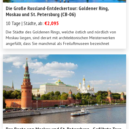
Die Große Russland-Entdeckertour: Goldener Ring,
Moskau und St. Petersburg (CB-06)
10 Tage | Städte, ab:
€2,095
Die Städte des Goldenen Rings, welche östlich und nördlich von
Moskau liegen, sind derart mit architektonischen Meisterwerken
angefüllt, dass Sie manchmal als Freiluftmuseen bezeichnet
werde...