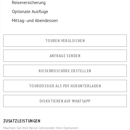
Reiseversicherung
Optionale Ausflüge
Mittag- und Abendessen
TOUREN VERGLEICHEN
ANFRAGE SENDEN
REISEBROSCHÜRE ERSTELLEN
TOURDOSSIER ALS PDF HERUNTERLADEN
DISKUTIEREN AUF WHATSAPP
ZUSATZLEISTUNGEN
Machen Sie Ihre Reise lohnender. Ihre Optionen.