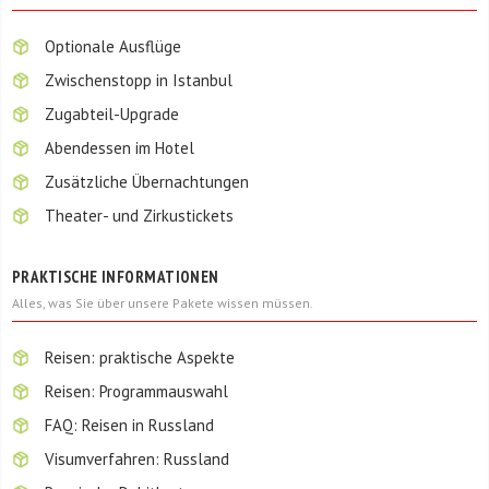
Optionale Ausflüge
Zwischenstopp in Istanbul
Zugabteil-Upgrade
Abendessen im Hotel
Zusätzliche Übernachtungen
Theater- und Zirkustickets
PRAKTISCHE INFORMATIONEN
Alles, was Sie über unsere Pakete wissen müssen.
Reisen: praktische Aspekte
Reisen: Programmauswahl
FAQ: Reisen in Russland
Visumverfahren: Russland