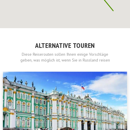
ALTERNATIVE TOUREN
Diese Reiserouten sollen Ihnen einige Vorschläge
geben, was möglich ist, wenn Sie in Russland reisen