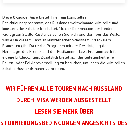
Diese 8-tägige Reise bietet Ihnen ein komplettes
Besichtigungsprogramm, das Russlands weltbekannte kulturelle und
künstlerische Schätze beinhaltet. Mit der Kombination der beiden
wichtigsten Städte Russlands sehen Sie während der Tour das Beste,
was es in diesem Land an künstlerischer Schönheit und lokalem
Brauchtum gibt. Da reiche Programm mit der Besichtigung der
Hermitage, des Kremls und der Rüstkammer lässt Freiraum auch für
eigene Entdeckungen. Zusätzlich bietet sich die Gelegenheit eine
Ballett- oder Folklorevorstellung zu besuchen, um Ihnen die kulturellen
Schätze Russlands näher zu bringen.
WIR FÜHREN ALLE TOUREN NACH RUSSLAND
DURCH. VISA WERDEN AUSGESTELLT
LESEN SIE MEHR
ÜBER
STORNIERUNGSBEDINGUNGEN ANGESICHTS DES