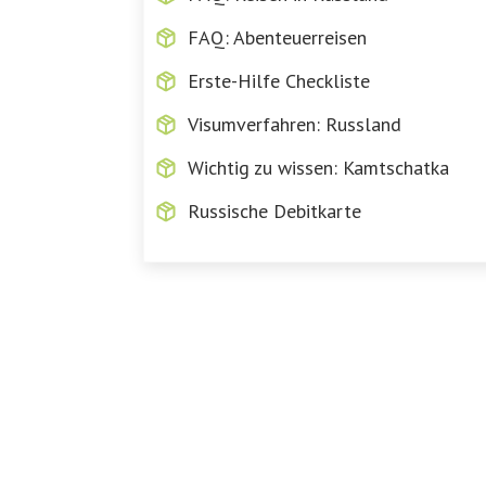
FAQ: Abenteuerreisen
Erste-Hilfe Checkliste
Visumverfahren: Russland
Wichtig zu wissen: Kamtschatka
Russische Debitkarte