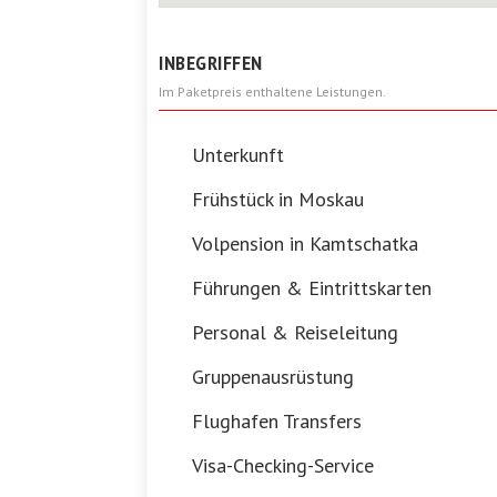
INBEGRIFFEN
Im Paketpreis enthaltene Leistungen.
Unterkunft
Frühstück in Moskau
Volpension in Kamtschatka
Führungen & Eintrittskarten
Personal & Reiseleitung
Gruppenausrüstung
Flughafen Transfers
Visa-Checking-Service