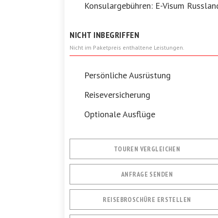
Konsulargebühren: E-Visum Russlan
NICHT INBEGRIFFEN
Nicht im Paketpreis enthaltene Leistungen.
Persönliche Ausrüstung
Reiseversicherung
Optionale Ausflüge
TOUREN VERGLEICHEN
ANFRAGE SENDEN
REISEBROSCHÜRE ERSTELLEN