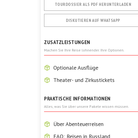
TOURDOSSIER ALS PDF HERUNTERLADEN
DISKUTIEREN AUF WHATSAPP
ZUSATZLEISTUNGEN
Machen Sie Ihre Reise lohnender. Ihre Optionen.
Optionale Ausflüge
Theater- und Zirkustickets
PRAKTISCHE INFORMATIONEN
Alles, was Sie über unsere Pakete wissen müssen.
Über Abenteuerreisen
FAQ: Reisen in Russland